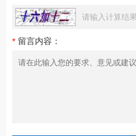
*
留言内容：