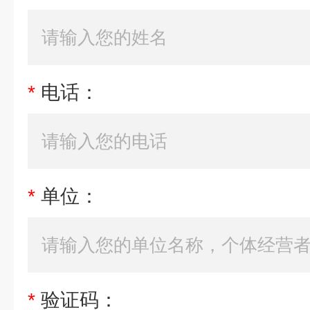
*
电话：
*
单位：
*
验证码：