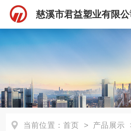
慈溪市君益塑业有限公
当前位置：
首页
>
产品展示