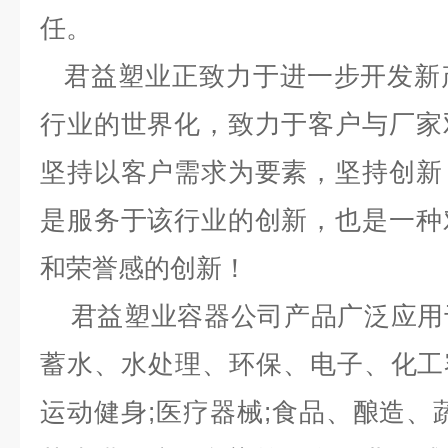
任。
君益塑业正致力于进一步开发新
行业的世界化，致力于客户与厂家
坚持以客户需求为要素，坚持创新
是服务于该行业的创新，也是一种
和荣誉感的创新！
君益塑业容器公司产品广泛应用
蓄水、水处理、环保、电子、化工容
运动健身;医疗器械;食品、酿造、