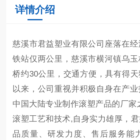
详情介绍
慈溪市君益塑业有限公司座落在经
铁站仅两公里，慈溪市横河镇乌玉
桥约30公里，交通方便，具有得
以来，公司重视并积极自身在产业
中国大陆专业制作滚塑产品的厂家
滚塑工艺和技术,自身实力雄厚，
品质量、研发力度、售后服务能