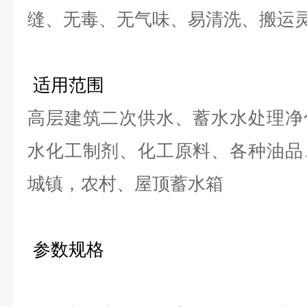
缝、无毒、无气味、易清洗、搬运
适用范围
高层建筑二次供水、蓄水水处理净
水化工制剂、化工原料、各种油品
城镇，农村、屋顶蓄水箱
参数规格