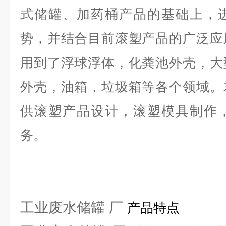
式储罐、加药桶产品的基础上，
势，并结合目前滚塑产品的广泛应
用到了浮球浮体，化粪池外壳，大
外壳，油箱，垃圾箱等各个领域。
供滚塑产品设计，滚塑模具制作
务。
工业废水储罐 厂
产品特点