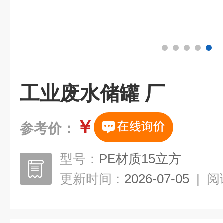
工业废水储罐 厂
￥
参考价：
型号：
PE材质15立方
更新时间：
2026-07-05
|
阅