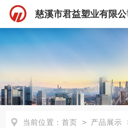
慈溪市君益塑业有限公
当前位置：
首页
>
产品展示