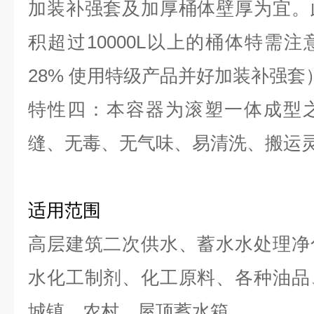
加装补强套及加厚桶体壁厚为宜。
积超过10000L以上的桶体特需
28% 使用特级产品并好加装补强套
特性四：本容器为滚塑一体成型
缝、无毒、无气味、易清洗、搬运
适用范围
高层建筑二次供水、蓄水水处理净
水化工制剂、化工原料、各种油品
城镇，农村、屋顶蓄水箱