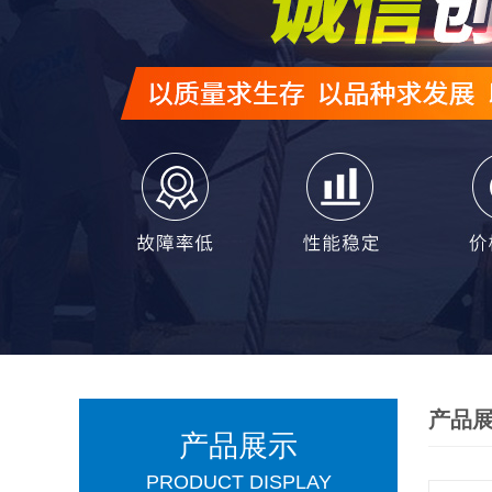
产品
产品展示
PRODUCT DISPLAY