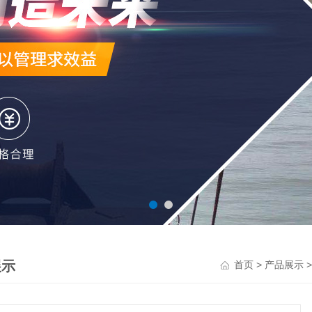
展示
>
首页
产品展示