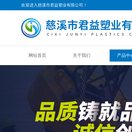
欢迎进入慈溪市君益塑业有限公司！
网站首页
关于我们
产品中