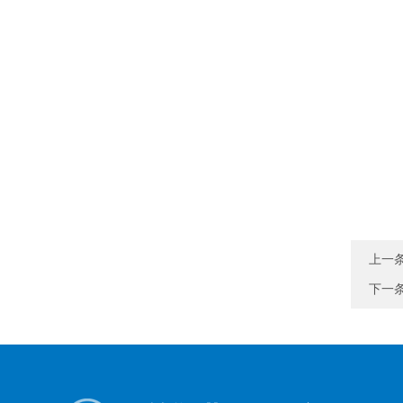
上一
下一