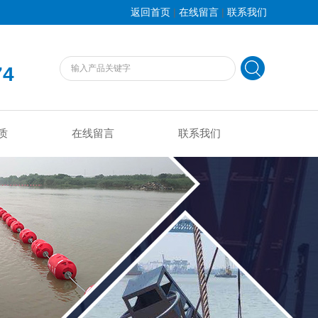
|
|
返回首页
在线留言
联系我们
74
质
在线留言
联系我们