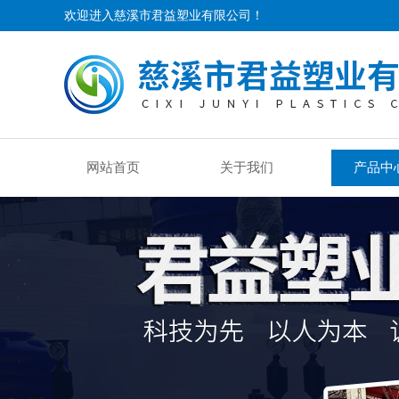
欢迎进入慈溪市君益塑业有限公司！
网站首页
关于我们
产品中