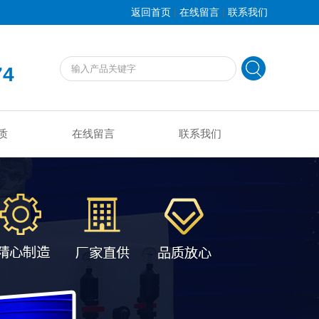
|
|
返回首页
在线留言
联系我们
74
质
在线留言
联系我们