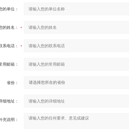
您的单位：
您的姓名：
联系电话：
常用邮箱：
省份：
详细地址：
补充说明：