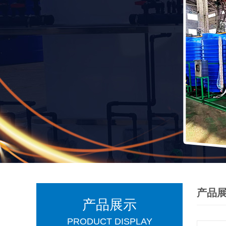
产品
产品展示
PRODUCT DISPLAY