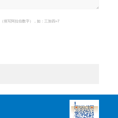
（填写阿拉伯数字），如：三加四=7