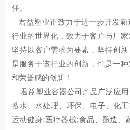
任。
君益塑业正致力于进一步开发新
行业的世界化，致力于客户与厂家
坚持以客户需求为要素，坚持创新
是服务于该行业的创新，也是一种
和荣誉感的创新！
君益塑业容器公司产品广泛应用
蓄水、水处理、环保、电子、化工容
运动健身;医疗器械;食品、酿造、