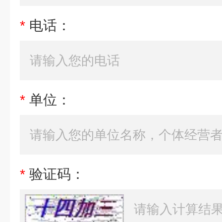
*
电话：
*
单位：
*
验证码：