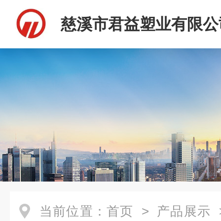
慈溪市君益塑业有限公
当前位置：
首页
>
产品展示