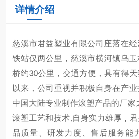
详情介绍
慈溪市君益塑业有限公司座落在经
铁站仅两公里，慈溪市横河镇乌玉
桥约30公里，交通方便，具有得
以来，公司重视并积极自身在产业
中国大陆专业制作滚塑产品的厂家
滚塑工艺和技术,自身实力雄厚，
品质量、研发力度、售后服务能