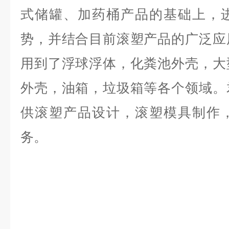
式储罐、加药桶产品的基础上，
势，并结合目前滚塑产品的广泛应
用到了浮球浮体，化粪池外壳，大
外壳，油箱，垃圾箱等各个领域。
供滚塑产品设计，滚塑模具制作
务。