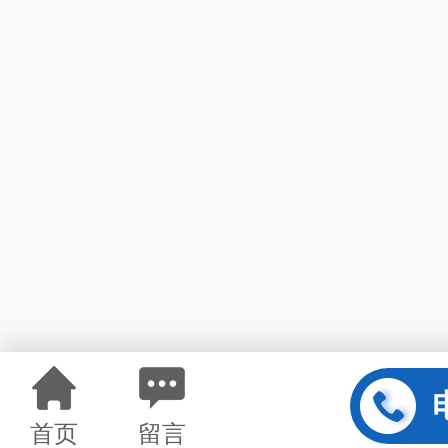
首页
留言