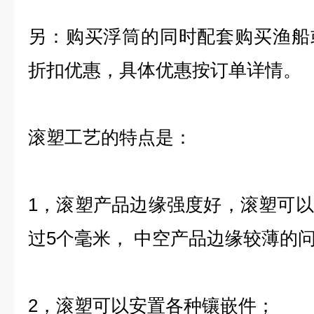
另：购买浮筒的同时配套购买渔船
折扣优惠，具体优惠按订单详情。
滚塑工艺的特点是：
1，滚塑产品边缘强度好，滚塑可
过5个毫米， 中空产品边缘较薄的
2，滚塑可以安置各种镶嵌件；