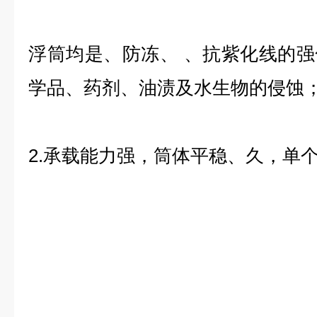
浮筒均是、防冻、 、抗紫化线的
学品、药剂、油渍及水生物的侵蚀
2.承载能力强，筒体平稳、久，单个