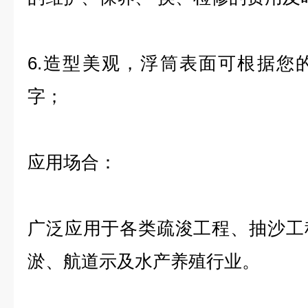
6.造型美观，浮筒表面可根据您
字；
应用场合：
广泛应用于各类疏浚工程、抽沙工
淤、航道示及水产养殖行业。