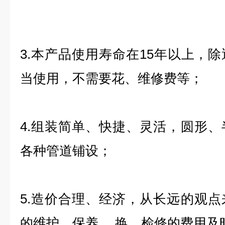
3.本产品使用寿命在15年以上，
当使用，不需要花、维修费等；
4.组装简单、快捷、灵活，圆形
各种管道铺设；
5.造价合理、经济，从长远的观
的维护、保养、 换、检修的费用及