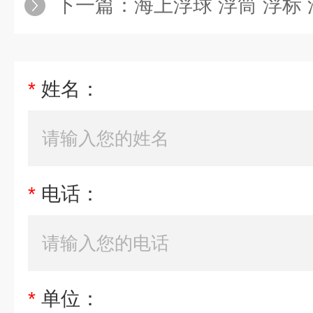
下一篇：
海上浮球 浮筒 浮标
*
姓名：
*
电话：
*
单位：