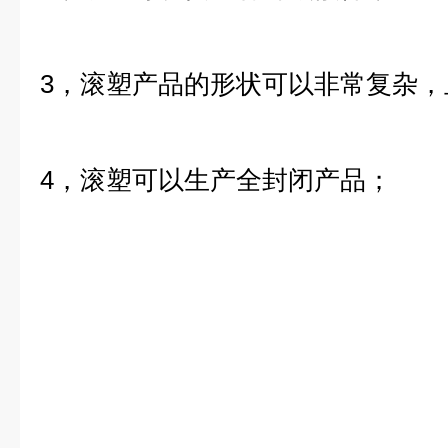
3，滚塑产品的形状可以非常复杂，
4，滚塑可以生产全封闭产品；