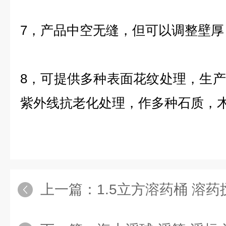
7，产品中空无缝，但可以调整壁
8，可提供多种表面花纹处理，生
紫外线抗老化处理，作多种石质，
上一篇：
1.5立方溶药桶 溶药