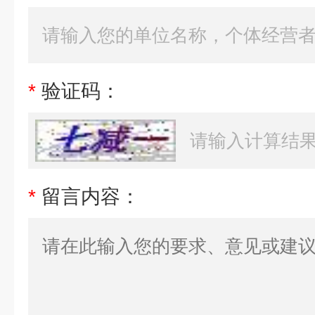
*
验证码：
*
留言内容：