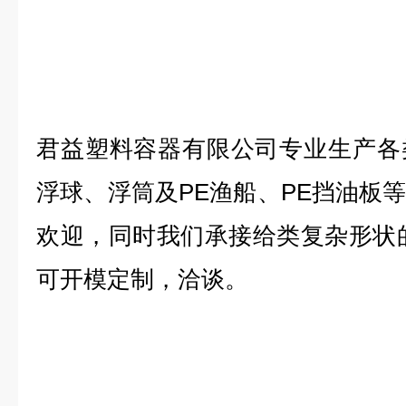
君益塑料容器有限公司专业生产各
浮球、浮筒及PE渔船、PE挡油板
欢迎，同时我们承接给类复杂形状
可开模定制，洽谈。