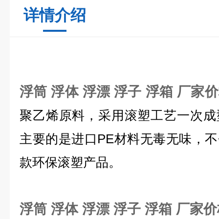
详情介绍
浮筒 浮体 浮漂 浮子 浮箱 厂家
聚乙烯原料，采用滚塑工艺一次成
主要的是进口PE材料无毒无味，
款环保滚塑产品。
浮筒 浮体 浮漂 浮子 浮箱 厂家