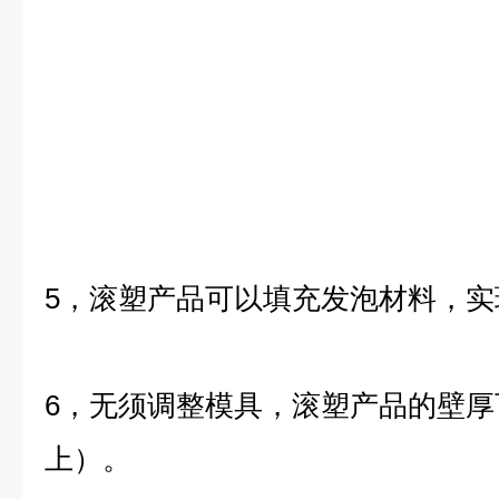
5，滚塑产品可以填充发泡材料，
6，无须调整模具，滚塑产品的壁厚
上）。