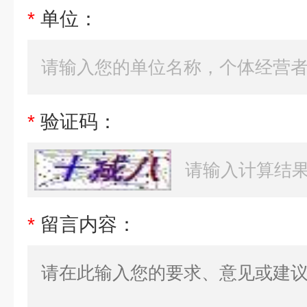
*
单位：
*
验证码：
*
留言内容：