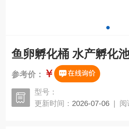
鱼卵孵化桶 水产孵化池
￥
参考价：
型号：
更新时间：
2026-07-06
|
阅