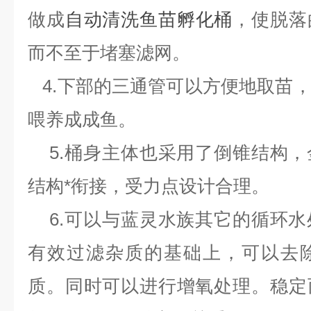
做成
自动清洗鱼苗孵化桶
，使脱落
而不至于堵塞滤网。
4.下部的三通管可以方便地取苗
喂养成成鱼。
5.桶身主体也采用了倒锥结构，
结构*衔接，受力点设计合理。
6.可以与蓝灵水族其它的循环水
有效过滤杂质的基础上，可以去
质。同时可以进行增氧处理。稳定