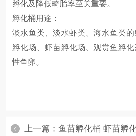
孵化及降低畸胎率至关重要。
孵化桶用途：
淡水鱼类、淡水虾类、海水鱼类的
孵化场、虾苗孵化场、观赏鱼孵化
性鱼卵。
上一篇：
鱼苗孵化桶 虾苗孵