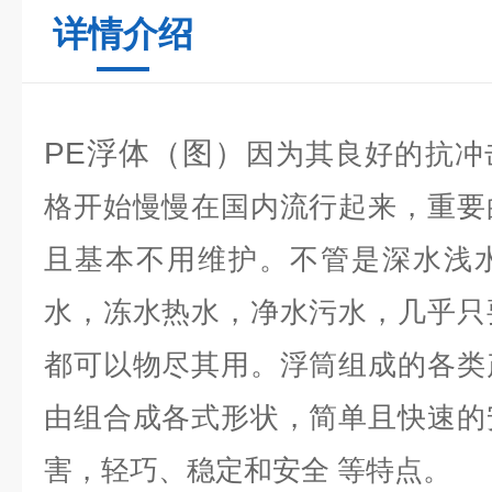
详情介绍
PE浮体（图）
因为其良好的抗冲
格开始慢慢在国内流行起来，重要
且基本不用维护。不管是深水浅
水，冻水热水，净水污水，几乎只
都可以物尽其用。浮筒组成的各类
由组合成各式形状，简单且快速的
害，轻巧、稳定和安全 等特点。