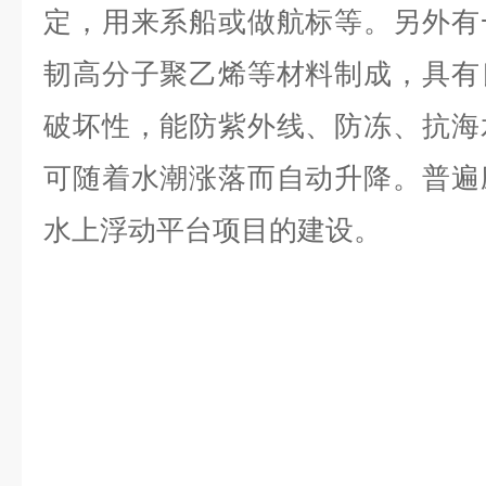
定，用来系船或做航标等。另外有
韧高分子聚乙烯等材料制成，具有
破坏性，能防紫外线、防冻、抗海
可随着水潮涨落而自动升降。普遍
水上浮动平台项目的建设。