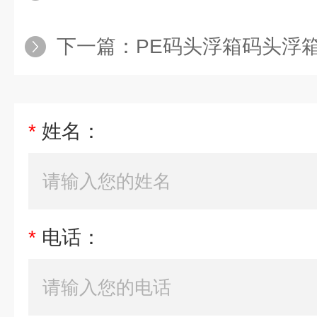
下一篇：
PE码头浮箱码头浮箱
*
姓名：
*
电话：