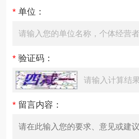
*
单位：
*
验证码：
*
留言内容：