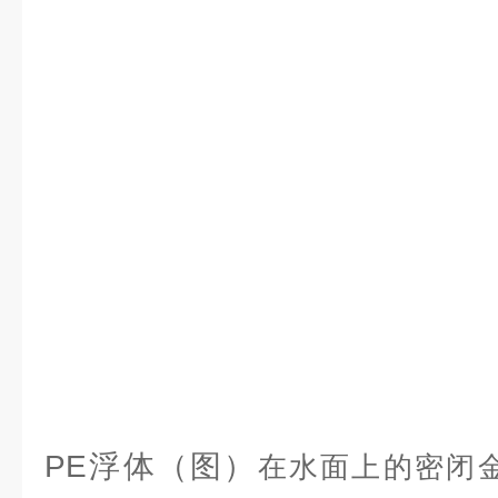
PE浮体（图）
在水面上的密闭