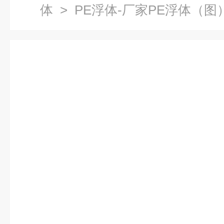
体
> PE浮体-厂家PE浮体（图