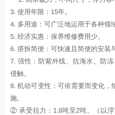
3. 使用年限：15年。
4. 多用途：可广泛地运用于各种领
5. 经济实惠：保养维修费用少。
6. 搭拆简便：可快速且简便的安装
7. 强性：防紫外线、抗海水、防
侵触。
8. 机动可变性：可依需要而变化，
施。
② 承受拉力：1.8吨至2吨。（以