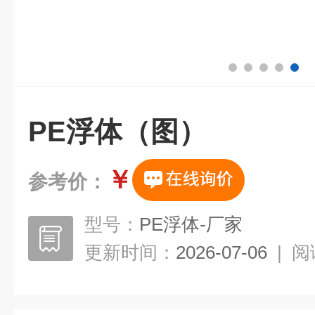
PE浮体（图）
￥
参考价：
型号：
PE浮体-厂家
更新时间：
2026-07-06
|
阅