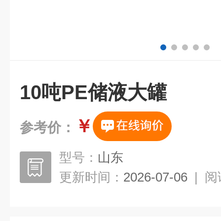
10吨PE储液大罐
￥
参考价：
型号：
山东
更新时间：
2026-07-06
|
阅