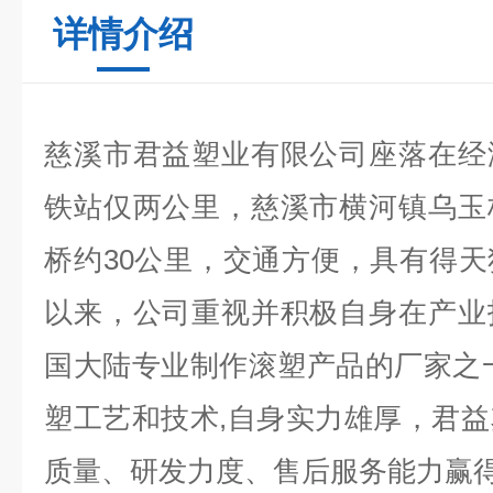
详情介绍
慈溪市君益塑业有限公司座落在经
铁站仅两公里，慈溪市横河镇乌玉
桥约30公里，交通方便，具有得
以来，公司重视并积极自身在产业
国大陆专业制作滚塑产品的厂家之
塑工艺和技术,自身实力雄厚，君
质量、研发力度、售后服务能力赢