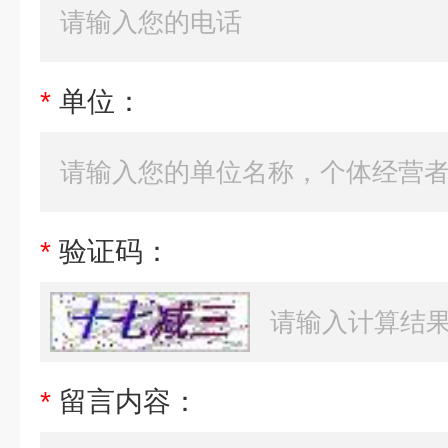
*
单位：
*
验证码：
*
留言内容：