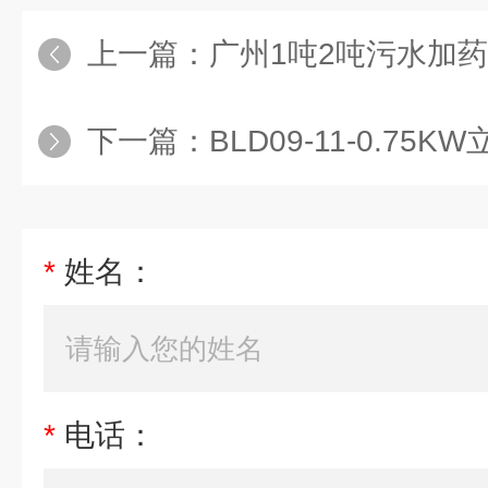
上一篇：
广州1吨2吨污水加
下一篇：
BLD09-11-0.75K
*
姓名：
*
电话：