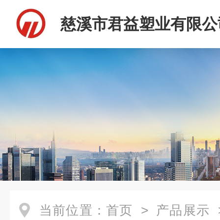
慈溪市君益塑业有限公
当前位置：
首页
>
产品展示