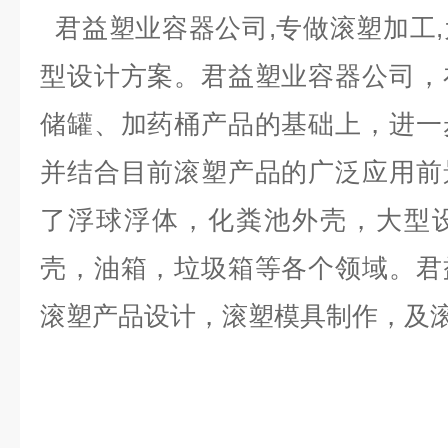
君益塑业容器公司,专做滚塑加工
型设计方案。君益塑业容器公司，
储罐、加药桶产品的基础上，进一
并结合目前滚塑产品的广泛应用前
了浮球浮体，化粪池外壳，大型
壳，油箱，垃圾箱等各个领域。君
滚塑产品设计，滚塑模具制作，及