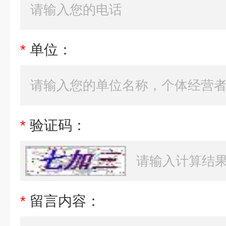
*
单位：
*
验证码：
*
留言内容：