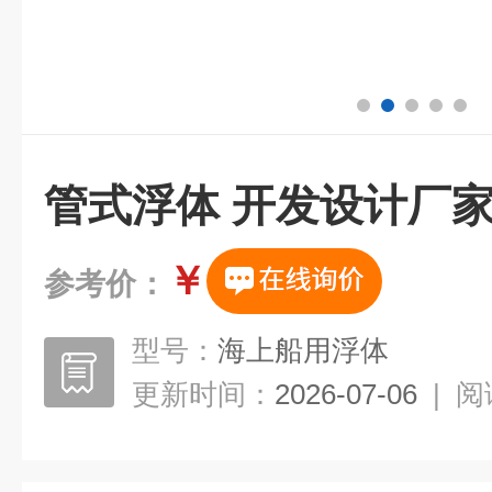
管式浮体 开发设计厂
￥
参考价：
型号：
海上船用浮体
更新时间：
2026-07-06
|
阅