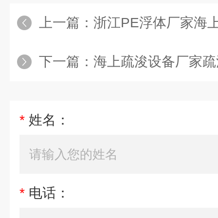
上一篇：
浙江PE浮体厂家海上
下一篇：
海上疏浚设备厂家疏浚浮
*
姓名：
*
电话：