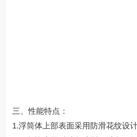
三、
性能特点：
1.浮筒体上部表面采用防滑花纹设