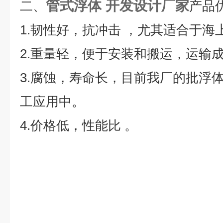
管式浮体 开发设计厂家
二、
产品
1.韧性好，抗冲击 ，尤其适合于海
2.重量轻，便于安装和搬运，运输
3.腐蚀，寿命长，目前我厂的批浮
工应用中。
4.价格低，性能比 。