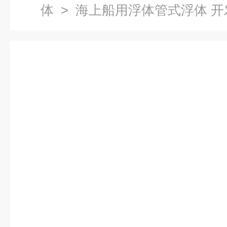
体
> 海上船用浮体管式浮体 