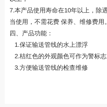
7.本产品使用寿命在10年以上，除
当使用，不需花费 保养、维修费用
四、
产品功能：
1.保证输送管线的水上漂浮
2.桔红色的外观颜色可作为警标
3.方便输送管线的检查维修