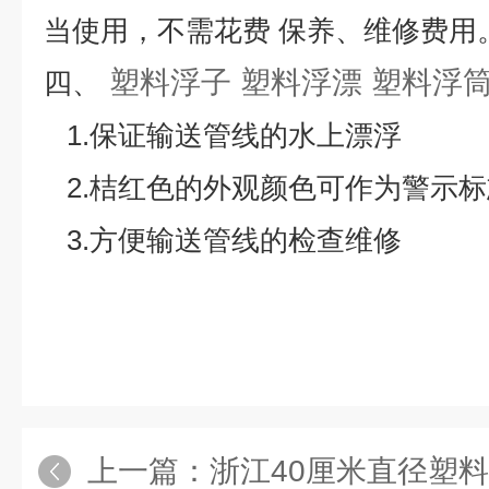
当使用，不需花费 保养、维修费用
塑料浮子 塑料浮漂 塑料浮筒
四、
1.保证输送管线的水上漂浮
2.桔红色的外观颜色可作为警示
3.方便输送管线的检查维修
上一篇：
浙江40厘米直径塑料