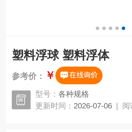
塑料浮球 塑料浮体
￥
参考价：
型号：
各种规格
更新时间：
2026-07-06
|
阅