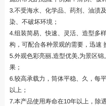
3.不受海水、化学品、药剂、油渍
染、不破坏环境；
4.组装简易、快速、灵活、造型多
构，可配合各种景观的需要，迅速 
5.外观色彩亮丽,造型优美,为景区
果；
6.较高承载力，筒体平稳、久，每平
以上；
7.本产品使用寿命在10年以上，除