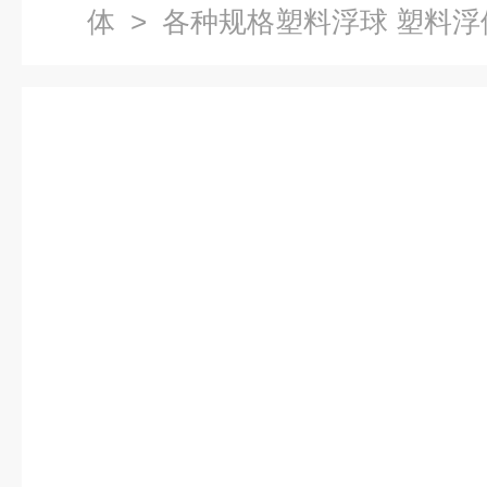
体
> 各种规格塑料浮球 塑料浮