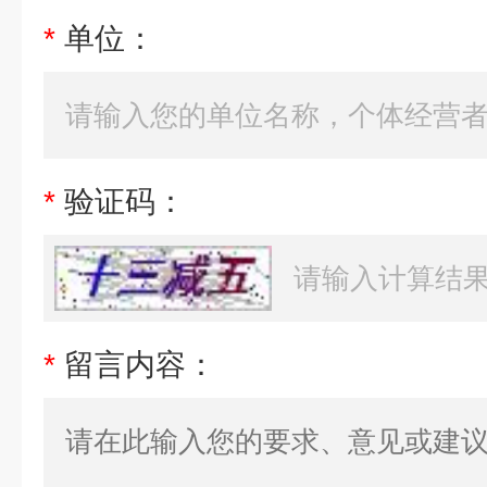
*
单位：
*
验证码：
*
留言内容：