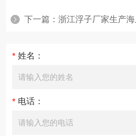
下一篇：
浙江浮子厂家生产海上托管浮筒
*
姓名：
*
电话：