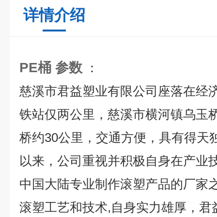
详情介绍
PE桶 参数
：
慈溪市君益塑业有限公司座落在经
铁站仅两公里，慈溪市横河镇乌玉
桥约30公里，交通方便，具有得天
以来，公司重视并积极自身在产业
中国大陆专业制作滚塑产品的厂家之
滚塑工艺和技术,自身实力雄厚，君