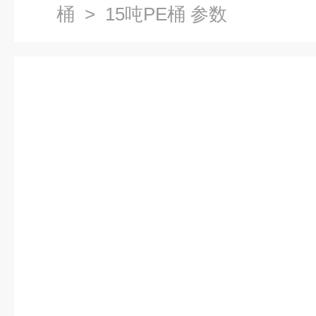
桶
> 15吨PE桶 参数