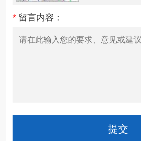
*
留言内容：