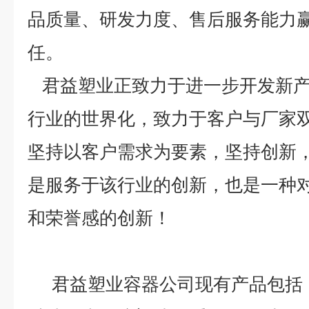
品质量、研发力度、售后服务能力
任。
君益塑业正致力于进一步开发新产
行业的世界化，致力于客户与厂家
坚持以客户需求为要素，坚持创新
是服务于该行业的创新，也是一种
和荣誉感的创新！
君益塑业容器公司现有产品包括