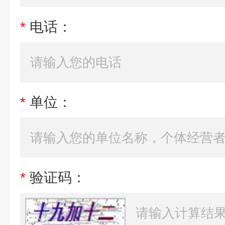
*
电话：
*
单位：
*
验证码：