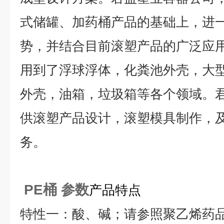
式储罐、加药桶产品的基础上，进
势，并结合目前滚塑产品的广泛应
用到了浮球浮体，化粪池外壳，大
外壳，油箱，垃圾箱等各个领域。
供滚塑产品设计，滚塑模具制作，
务。
PE桶 参数
产品特点
特性一：酸、碱；请参照聚乙烯药