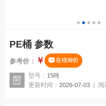
PE桶 参数
￥
参考价：
型号：
15吨
更新时间：
2026-07-03
|
阅