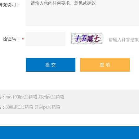
补充说明：
验证码：
请输入计算结果
条：
mc-100lpe加药箱 郑州pe加药箱
条：
300LPE加药箱 开封pe加药箱