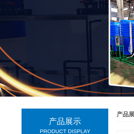
产品
产品展示
PRODUCT DISPLAY