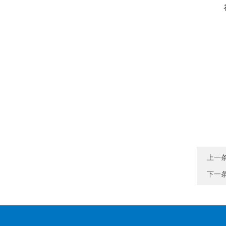
上一
下一