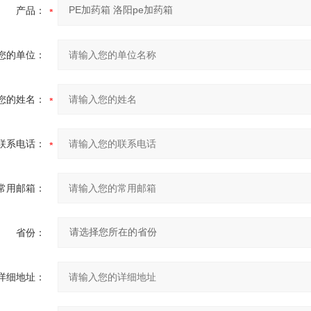
产品：
您的单位：
您的姓名：
联系电话：
常用邮箱：
省份：
详细地址：