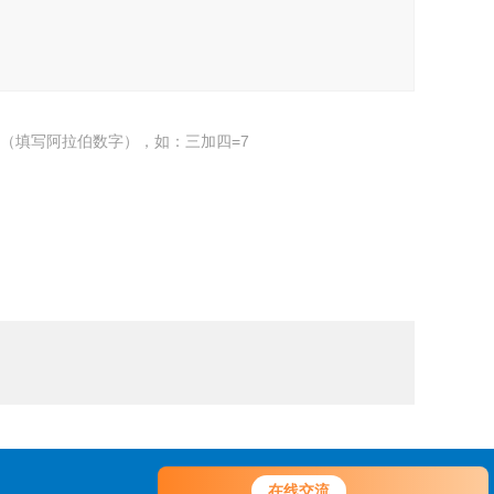
（填写阿拉伯数字），如：三加四=7
在线交流