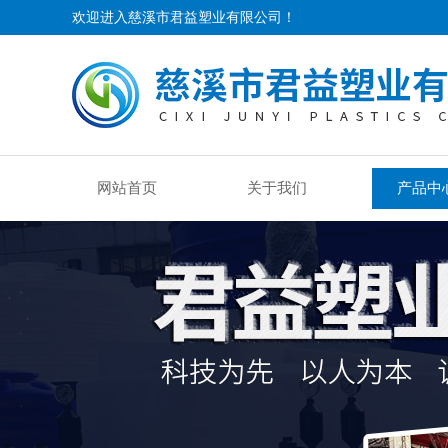
欢迎进入慈溪市君益塑业有限公司！
网站首页
关于我们
产品中