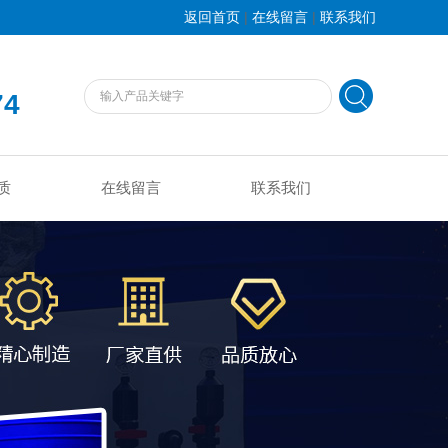
|
|
返回首页
在线留言
联系我们
74
质
在线留言
联系我们