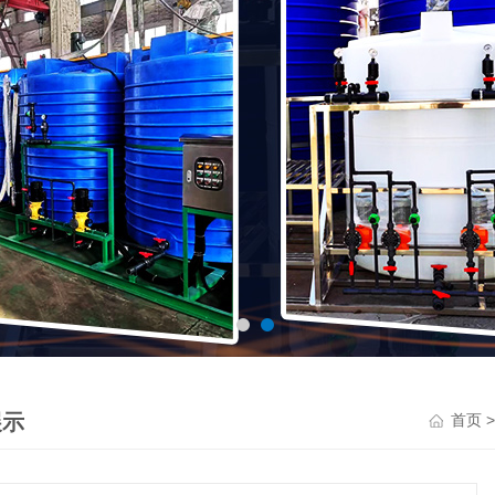
展示
首页