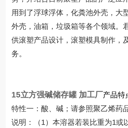
用到了浮球浮体，化粪池外壳，大
外壳，油箱，垃圾箱等各个领域。
供滚塑产品设计，滚塑模具制作，
务。
15立方强碱储存罐 加工厂
产品特
特性一：酸、碱；请参照聚乙烯药
说明：（1）本溶器若装比重为1或