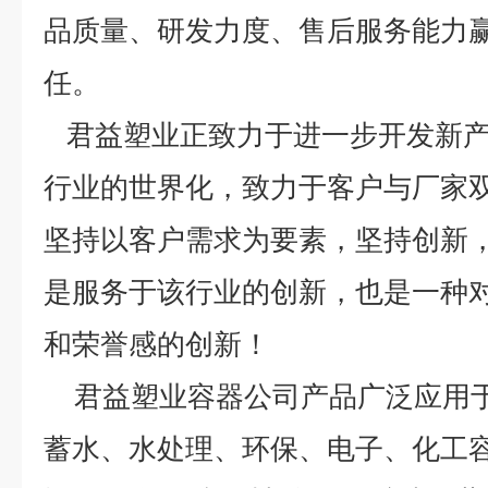
品质量、研发力度、售后服务能力
任。
君益塑业正致力于进一步开发新产
行业的世界化，致力于客户与厂家
坚持以客户需求为要素，坚持创新
是服务于该行业的创新，也是一种
和荣誉感的创新！
君益塑业容器公司产品广泛应用于
蓄水、水处理、环保、电子、化工容器