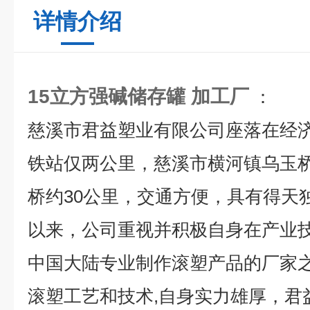
详情介绍
15立方强碱储存罐 加工厂
：
慈溪市君益塑业有限公司座落在经
铁站仅两公里，慈溪市横河镇乌玉
桥约30公里，交通方便，具有得天
以来，公司重视并积极自身在产业
中国大陆专业制作滚塑产品的厂家之
滚塑工艺和技术,自身实力雄厚，君