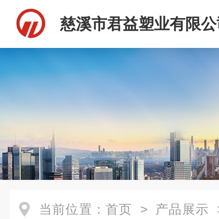
慈溪市君益塑业有限公
当前位置：
首页
>
产品展示