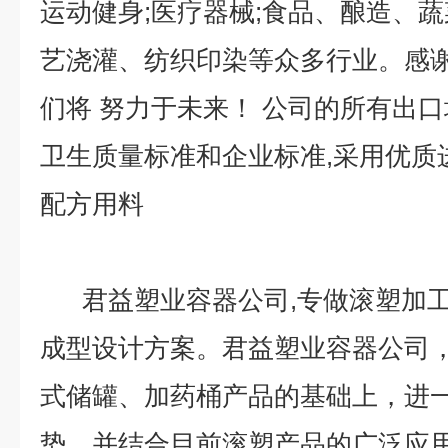
运动健身;医疗器械;食品、酿造、蔬
艺浇灌、纺织印染等众多行业。感
们将 努力于未来！ 公司的所有出口均严
卫生质量标准和企业标准,采用优质
配方用料
君益塑业容器公司,专做滚塑加工
成型设计方案。君益塑业容器公司
式储罐、加药桶产品的基础上，进
势，并结合目前滚塑产品的广泛应