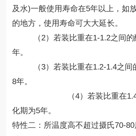
及水)一般使用寿命在5年以上，如
的地方，使用寿命可大大延长。
（2）若装比重在1-1.2之间的
年。
（3）若装比重在1.2-1.4之
8
年。
（4）若装比重在1.4以
化期为
5
年。
特性二：所温度高不超过摄氏70-8