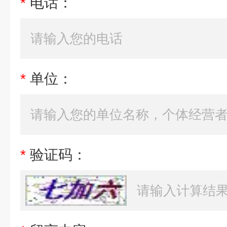
*
电话：
*
单位：
*
验证码：