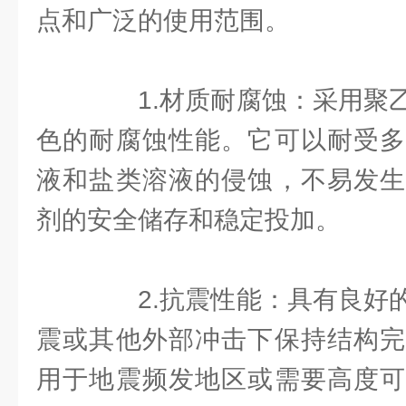
点和广泛的使用范围。
1.材质耐腐蚀：采用聚乙
色的耐腐蚀性能。它可以耐受多
液和盐类溶液的侵蚀，不易发生
剂的安全储存和稳定投加。
2.抗震性能：具有良好的
震或其他外部冲击下保持结构完
用于地震频发地区或需要高度可