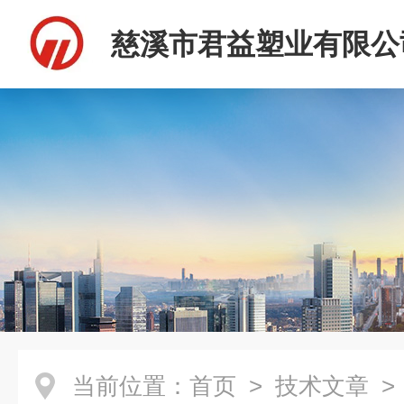
慈溪市君益塑业有限公
当前位置：
首页
>
技术文章
>