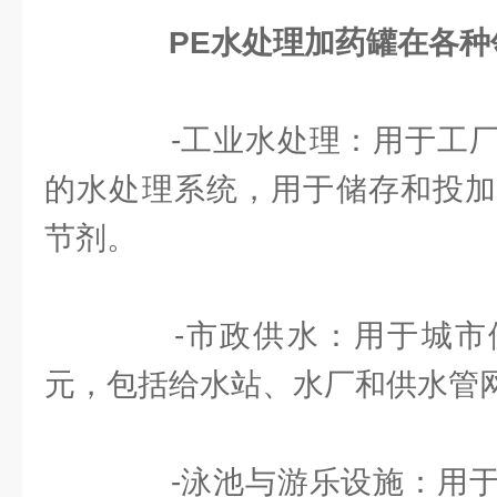
PE水处理加药罐在各
-工业水处理：用于工厂
的水处理系统，用于储存和投加
节剂。
-市政供水：用于城市
元，包括给水站、水厂和供水管
-泳池与游乐设施：用于