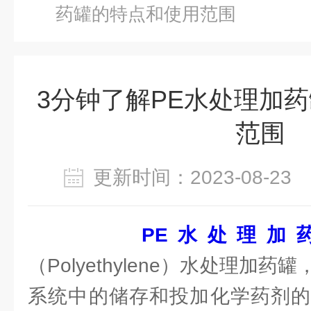
药罐的特点和使用范围
3分钟了解PE水处理加
范围
更新时间：2023-08-2
PE水处理加
（Polyethylene）水处理加
系统中的储存和投加化学药剂的