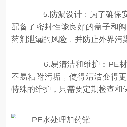
5.防漏设计：为了确保安
配备了密封性能良好的盖子和阀
药剂泄漏的风险，并防止外界污
6.易清洁和维护：PE材
不易粘附污垢，使得清洁变得更
特殊的维护，只需要定期检查和