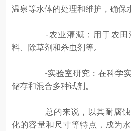
温泉等水体的处理和维护，确保
-农业灌溉：用于农田
料、除草剂和杀虫剂等。
-实验室研究：在科学实
储存和混合多种试剂。
总的来说，以其耐腐蚀
化的容量和尺寸等特点，成为水