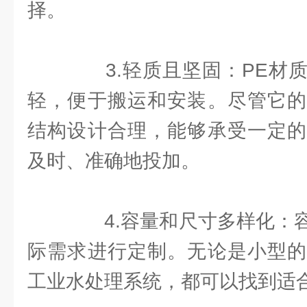
择。
3.轻质且坚固：PE材质
轻，便于搬运和安装。尽管它的
结构设计合理，能够承受一定的
及时、准确地投加。
4.容量和尺寸多样化：容
际需求进行定制。无论是小型的
工业水处理系统，都可以找到适