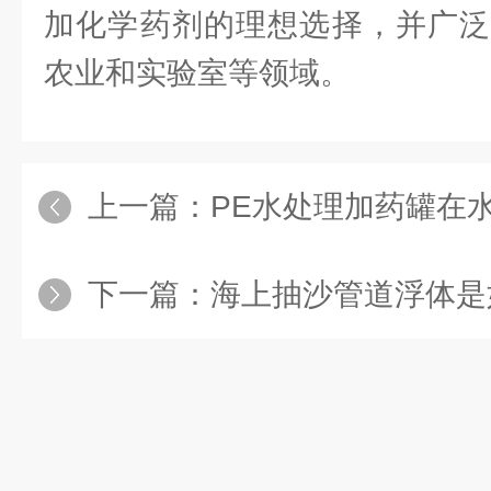
加化学药剂的理想选择，并广泛
农业和实验室等领域。
上一篇：
PE水处理加药罐在水处
下一篇：
海上抽沙管道浮体是