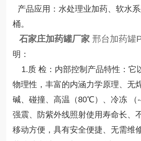
产品应用
：水处理业加药、软水系
桶。
石家庄加药罐厂家
邢台加药罐P
明：
1.质 检：内部控制产品特性：它
物理性，丰富的内涵力学原理、无
碱、碰撞、高温（80℃）、冷冻 （
强震、防紫外线照射使用寿命长、
移动方便，具有安全便捷、无需维