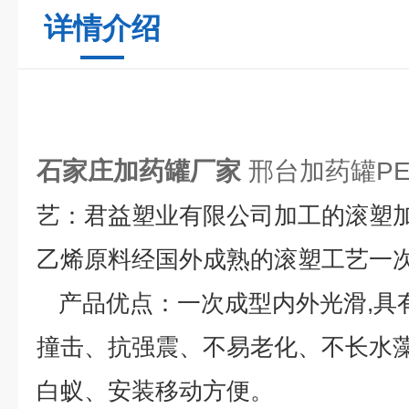
详情介绍
石家庄加药罐厂家
邢台加药罐P
艺：
君益塑业有限公司加工的滚塑
乙烯原料经国外成熟的滚塑工艺一
产品优点：
一次成型内外光滑,具
撞击、抗强震、不易老化、不长水
白蚁、安装移动方便。