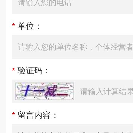
*
单位：
*
验证码：
*
留言内容：