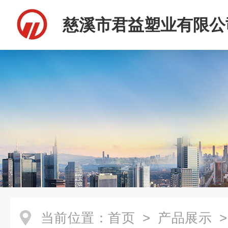
慈溪市君益塑业有限公
当前位置：
首页
>
产品展示