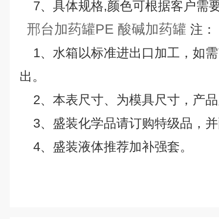
7、具体规格,颜色可根据客户需要
邢台加药罐PE 酸碱加药罐
注：
1、水箱以标准进出口加工，如需
出。
2、本表尺寸、为模具尺寸，产品
3、盛装化学品请订购特级品，
4、盛装液体推荐加补强套。