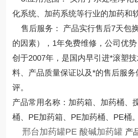
化系统、加药系统等行业的加药和
售后服务： 产品实行售后7天包
的因素），1年免费维修，
公司优势
创于2007年，是国内早引进*滚塑
料、产品质量保证以及*的售后服务
评。
产品常用名称：加药箱、加药桶、
桶、PE加药箱、PE加药桶、PE桶
邢台加药罐PE 酸碱加药罐
产