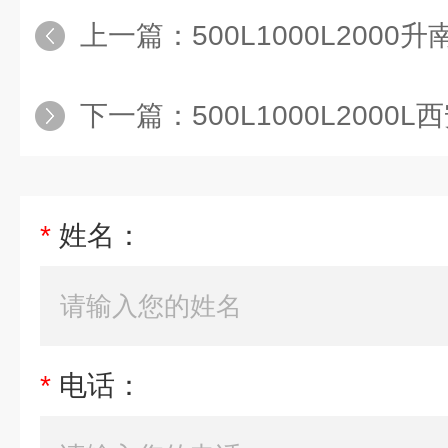
上一篇：
500L1000L200
下一篇：
500L1000L200
*
姓名：
*
电话：