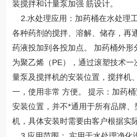
装搅拌和计量泵加强 筋设计。
2.水处理应用：加药桶在水处理
各种药剂的搅拌、溶解、储存，再
药液投加到各投加点。 加药桶外形
为聚乙烯（PE），通过滚塑技术一
量泵及搅拌机的安装位置，搅拌机
一，使用非常 方便。 提示：加药
安装位置，并不*通用于所有品牌、
机，具体安装时需要由客户根据实
3.应用范围： 实用于水处理净化