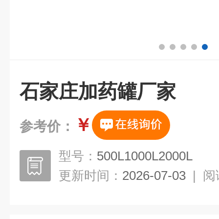
石家庄加药罐厂家
￥
参考价：
型号：
500L1000L2000L
更新时间：
2026-07-03
|
阅