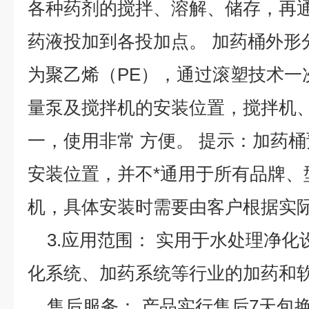
各种药剂的搅拌、溶解、储存，再
药液投加到各投加点。 加药桶外形
为聚乙烯（PE），通过滚塑技术一
量泵及搅拌机的安装位置，搅拌机
一，使用非常 方便。 提示：加药
安装位置，并不*通用于所有品牌、
机，具体安装时需要由客户根据实
3.应用范围： 实用于水处理净化
化系统、加药系统等行业的加药和
售后服务： 产品实行售后7天包