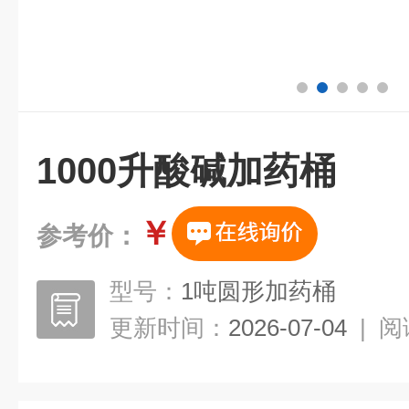
1000升酸碱加药桶
￥
参考价：
型号：
1吨圆形加药桶
更新时间：
2026-07-04
|
阅