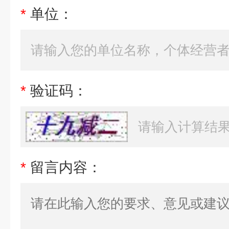
*
单位：
*
验证码：
*
留言内容：