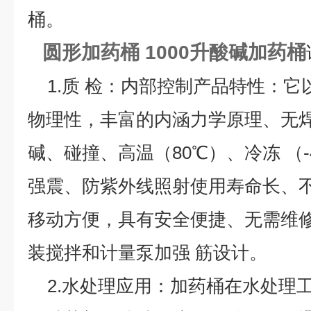
桶。
圆形加药桶
1000升酸碱加药桶
1.质 检：内部控制产品特性：它
物理性，丰富的内涵力学原理、无
碱、碰撞、高温（80℃）、冷冻 （
强震、防紫外线照射使用寿命长、
移动方便，具有安全便捷、无需维
装搅拌和计量泵加强 筋设计。
2.水处理应用：加药桶在水处理