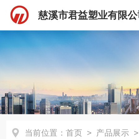
慈溪市君益塑业有限公
当前位置：
首页
>
产品展示