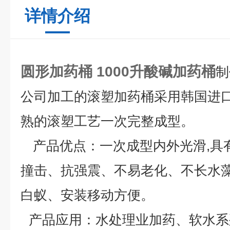
详情介绍
圆形加药桶
1000升酸碱加药桶
制
公司加工的滚塑加药桶采用韩国进
熟的滚塑工艺一次完整成型。
产品优点：
一次成型内外光滑,具
撞击、抗强震、不易老化、不长水
白蚁、安装移动方便。
产品应用
：水处理业加药、软水系