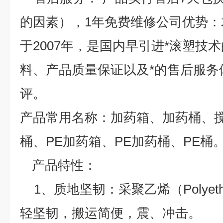
的因素），1年免费维修
公司优势：
于2007年，是国内早引进*滚塑技
料、产品质量保证以及*的售后服务
评。
产品常用名称：加药箱、加药桶、
桶、PE加药箱、PE加药桶、PE桶
产品特性：
1、质地坚韧：采聚乙烯（Polyeth
轻坚韧，搬运简便，震、冲击。