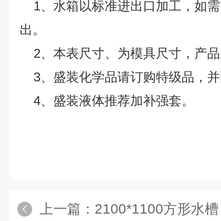
1、水箱以标准进出口加工，如需
出。
2、本表尺寸、为模具尺寸，产品
3、盛装化学品请订购特级品，
4、盛装液体推荐加补强套。
上一篇：
2100*1100方形水槽