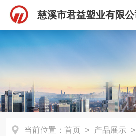
慈溪市君益塑业有限公
当前位置：
首页
>
产品展示