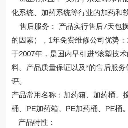
化系统、加药系统等行业的加药和
售后服务： 产品实行售后7天包
的因素），1年免费维修
公司优势：
于2007年，是国内早引进*滚塑技
料、产品质量保证以及*的售后服务
评。
产品常用名称：加药箱、加药桶、
桶、PE加药箱、PE加药桶、PE桶
产品特性：