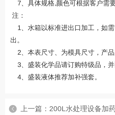
7、具体规格,颜色可根据客户需要
注：
1、水箱以标准进出口加工，如需
出。
2、本表尺寸、为模具尺寸，产品
3、盛装化学品请订购特级品，
4、盛装液体推荐加补强套。
上一篇：
200L水处理设备加