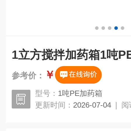
1立方搅拌加药箱1吨P
￥
参考价：
型号：
1吨PE加药箱
更新时间：
2026-07-04
|
阅