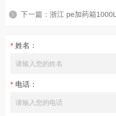
下一篇：
浙江 pe加药箱100
*
姓名：
*
电话：