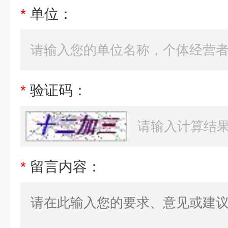
*
单位：
*
验证码：
*
留言内容：