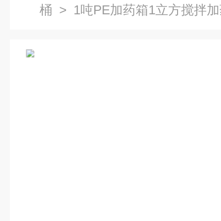
桶
> 1吨PE加药箱1立方搅拌加