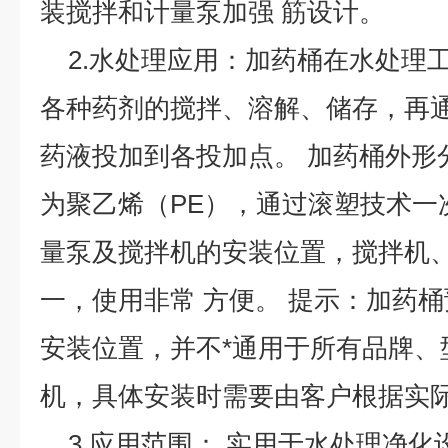
装搅拌和计量泵加强 筋设计。
2.水处理应用：加药桶在水处理
各种药剂的搅拌、溶解、储存，再
药液投加到各投加点。 加药桶外形
为聚乙烯（PE），通过滚塑技术一
量泵及搅拌机的安装位置，搅拌机
一，使用非常 方便。 提示：加药
安装位置，并不*通用于所有品牌、
机，具体安装时需要由客户根据实
3.应用范围： 实用于水处理净化