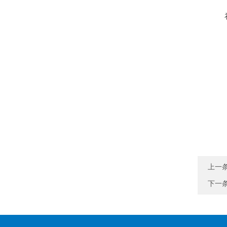
上一
下一