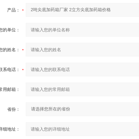
产品：
您的单位：
您的姓名：
联系电话：
常用邮箱：
省份：
详细地址：