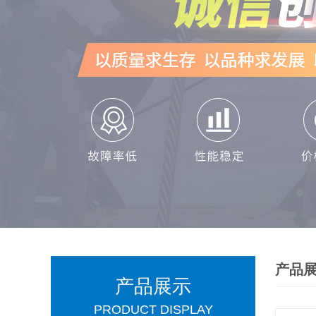
产品
产品展示
PRODUCT DISPLAY