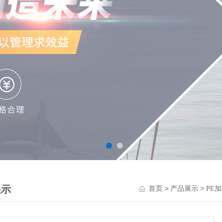
展示
>
>
首页
产品展示
PE