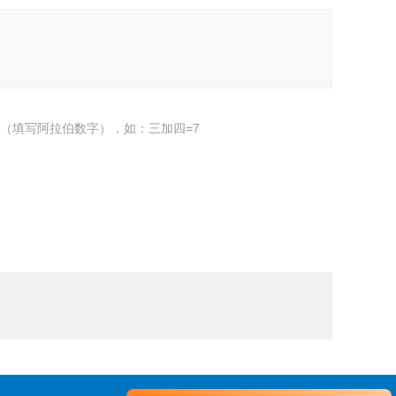
（填写阿拉伯数字），如：三加四=7