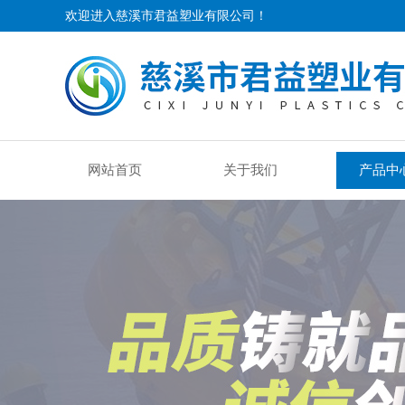
欢迎进入慈溪市君益塑业有限公司！
网站首页
关于我们
产品中