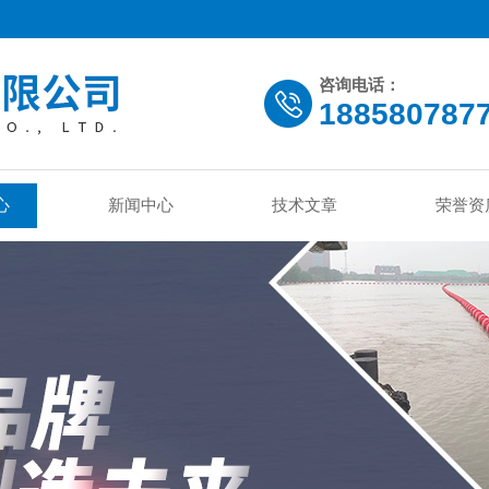
咨询电话：
188580787
心
新闻中心
技术文章
荣誉资