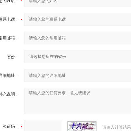
您的姓名：
联系电话：
常用邮箱：
省份：
详细地址：
补充说明：
验证码：
请输入计算结果