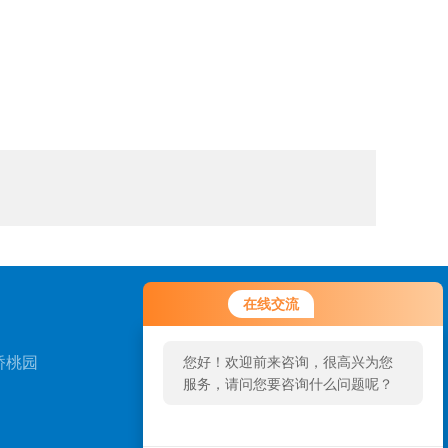
在线交流
桥桃园
您好！欢迎前来咨询，很高兴为您
服务，请问您要咨询什么问题呢？
扫一扫，关注我们