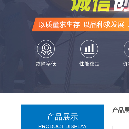
产品
产品展示
PRODUCT DISPLAY