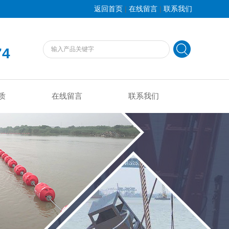
|
|
返回首页
在线留言
联系我们
74
质
在线留言
联系我们