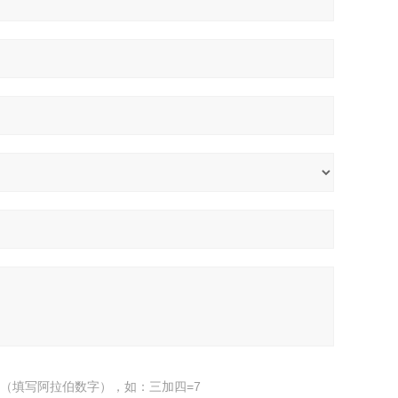
（填写阿拉伯数字），如：三加四=7