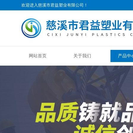
欢迎进入慈溪市君益塑业有限公司！
网站首页
关于我们
产品中