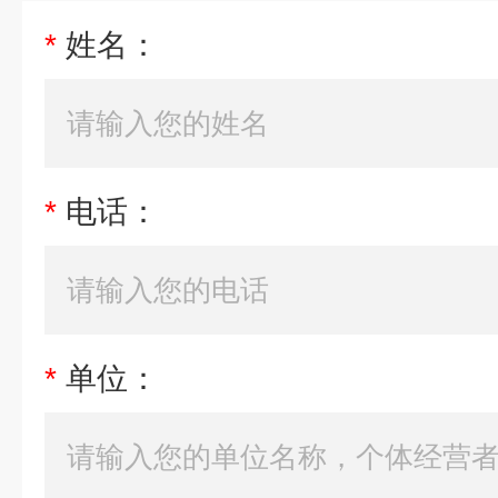
*
姓名：
*
电话：
*
单位：