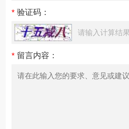
*
验证码：
*
留言内容：