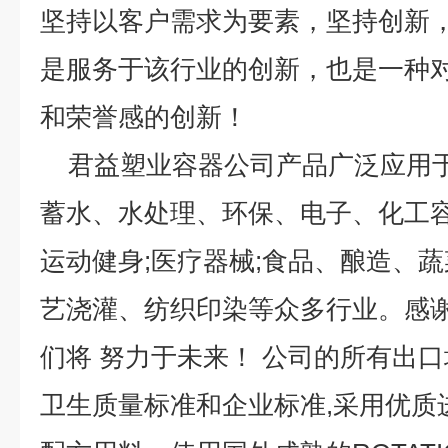
坚持以客户需求为要素，坚持创新
是服务于该行业的创新，也是一种
和荣誉感的创新！
君益塑业容器公司产品广泛应用于
蓄水、水处理、环保、电子、化工容器
运动健身;医疗器械;食品、酿造、蔬
艺浇灌、纺织印染等众多行业。感
们将 努力于未来！ 公司的所有出口均严
卫生质量标准和企业标准,采用优质