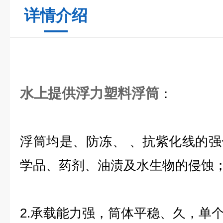
详情介绍
水上提供浮力塑料浮筒
：
浮筒均是、防冻、 、抗紫化线的
学品、药剂、油渍及水生物的侵蚀
2.承载能力强，筒体平稳、久，单个