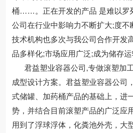
桶……。正在开发的产品 是难以
公司在行业中影响力不断扩大;度不
技术机构也多次与我公司合作开发高
品多样化;市场应用广泛;成为储存运
君益塑业容器公司,专做滚塑加工
成型设计方案。君益塑业容器公司
式储罐、加药桶产品的基础上，进
势，并结合目前滚塑产品的广泛应
用到了浮球浮体，化粪池外壳，大