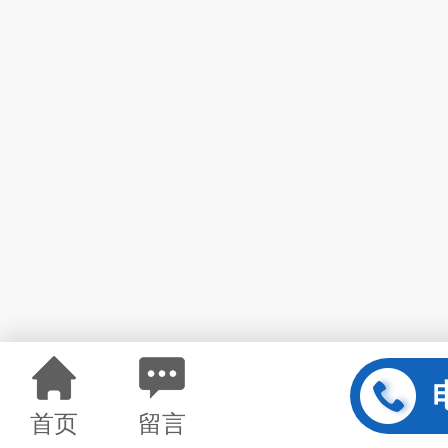
首页
留言