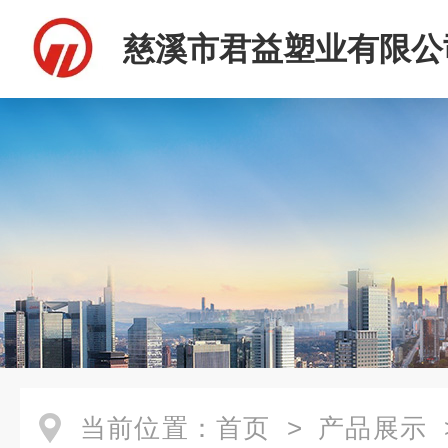
慈溪市君益塑业有限公
当前位置：
首页
>
产品展示