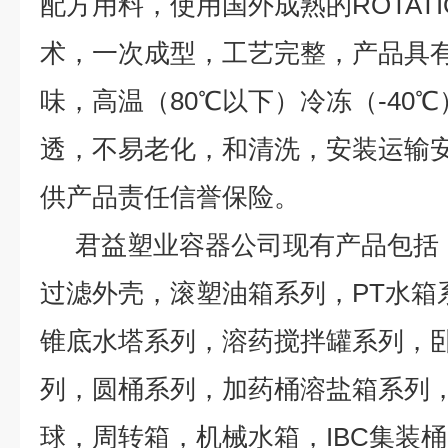
配方用料，使用国外成熟的ROTATI
术，一次成型，工艺完整，产品具
味，高温（80℃以下）冷冻（-40
透，不易老化，和清洗，安装运输安
供产品责任信誉保险。
君益塑业容器公司现有产品包括
过滤外壳，滚塑油箱系列，PT水箱
锥底水塔系列，溶药搅拌罐系列，
列，圆桶系列，加药桶溶盐箱系列
球，周转箱，机械水箱，IBC集装