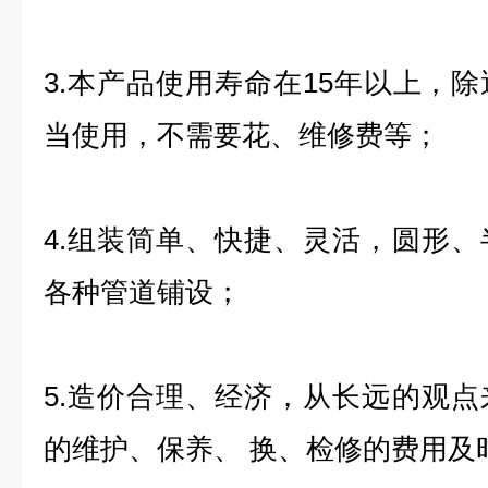
3.本产品使用寿命在15年以上，
当使用，不需要花、维修费等；
4.组装简单、快捷、灵活，圆形
各种管道铺设；
5.造价合理、经济，从长远的观
的维护、保养、 换、检修的费用及