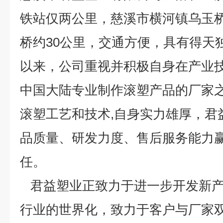
铁站仅两公里，慈溪市横河镇乌玉
桥约30公里，交通方便，具有得天
以来，公司重视并积极自身在产业
中国大陆专业制作滚塑产品的厂家之
滚塑工艺和技术,自身实力雄厚，君
品质量、研发力度、售后服务能力
任。
君益塑业正致力于进一步开发新产
行业的世界化，致力于客户与厂家