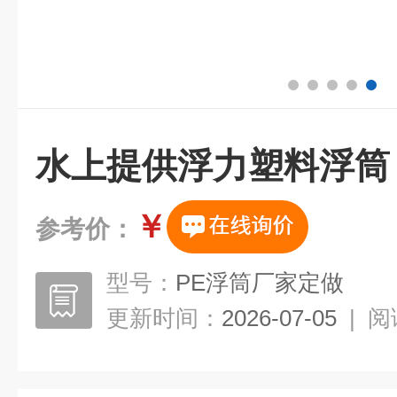
水上提供浮力塑料浮筒
￥
参考价：
型号：
PE浮筒厂家定做
更新时间：
2026-07-05
|
阅