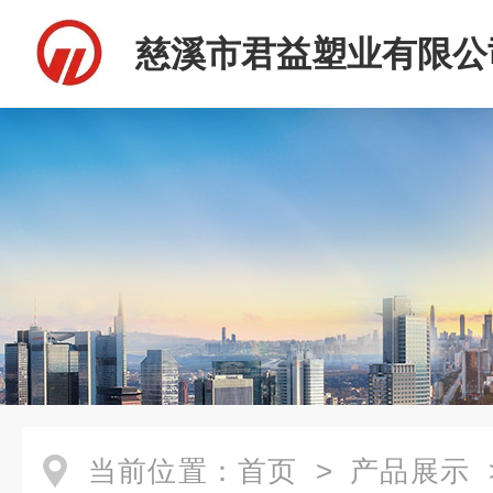
慈溪市君益塑业有限公
当前位置：
首页
>
产品展示