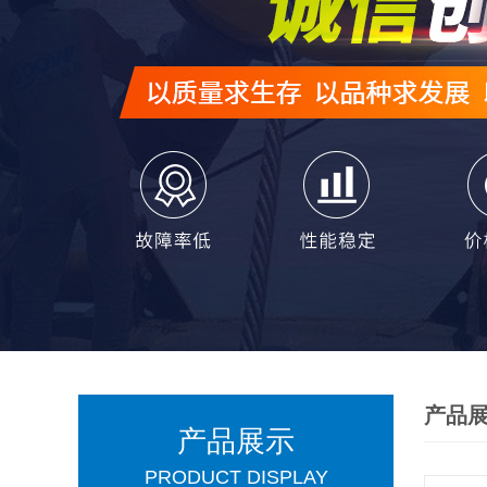
产品
产品展示
PRODUCT DISPLAY