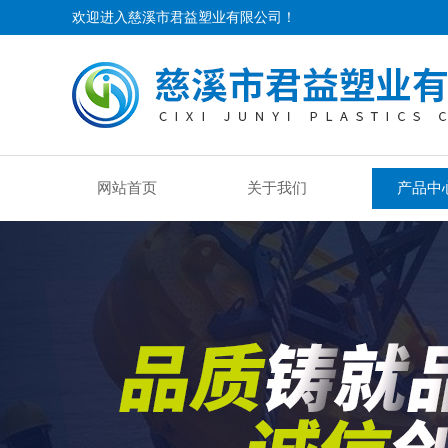
欢迎进入慈溪市君益塑业有限公司！
网站首页
关于我们
产品中