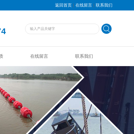
|
|
返回首页
在线留言
联系我们
74
质
在线留言
联系我们