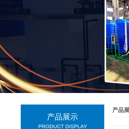
产品
产品展示
PRODUCT DISPLAY