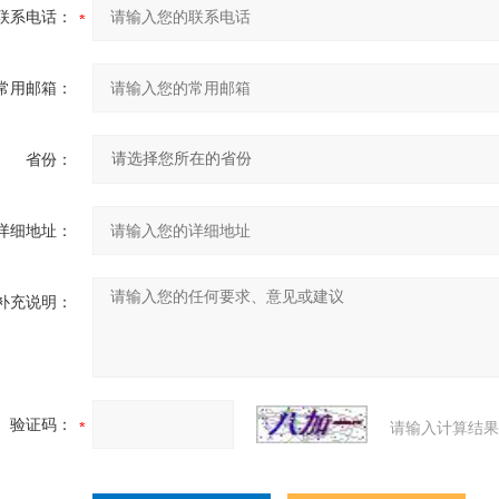
联系电话：
常用邮箱：
省份：
详细地址：
补充说明：
验证码：
请输入计算结果