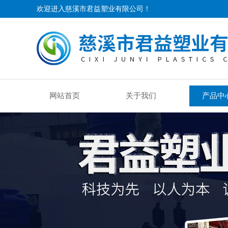
欢迎进入慈溪市君益塑业有限公司！
网站首页
关于我们
产品中