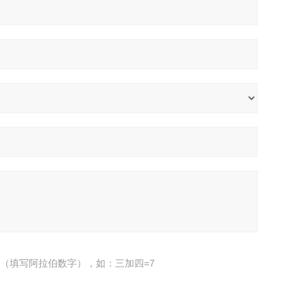
（填写阿拉伯数字），如：三加四=7