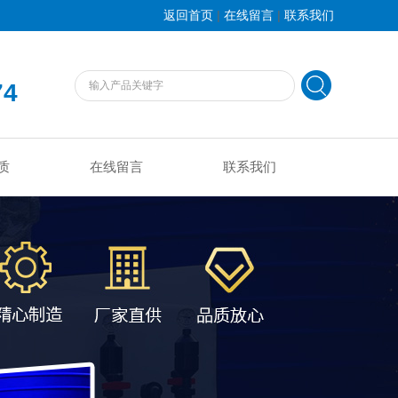
|
|
返回首页
在线留言
联系我们
74
质
在线留言
联系我们