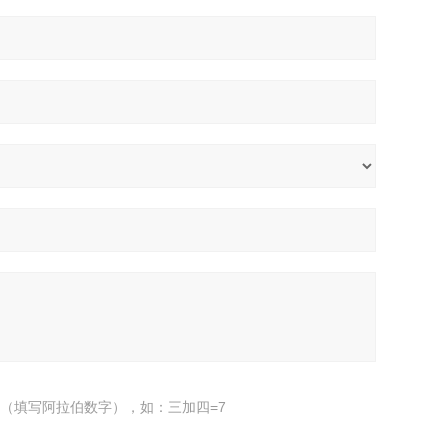
（填写阿拉伯数字），如：三加四=7