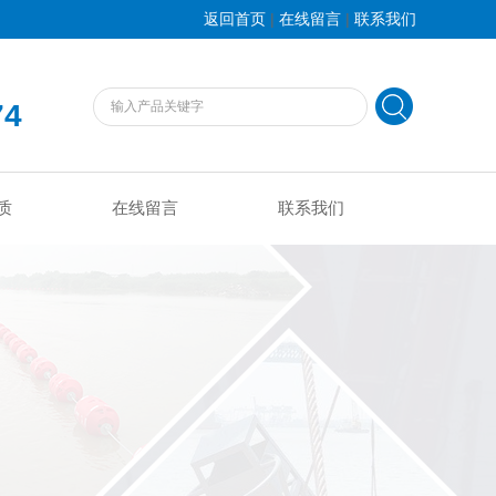
|
|
返回首页
在线留言
联系我们
74
质
在线留言
联系我们