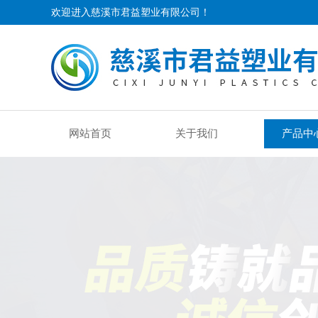
欢迎进入慈溪市君益塑业有限公司！
网站首页
关于我们
产品中