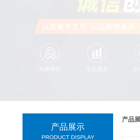
产品
产品展示
PRODUCT DISPLAY