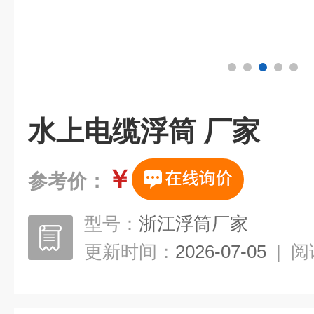
水上电缆浮筒 厂家
￥
参考价：
型号：
浙江浮筒厂家
更新时间：
2026-07-05
|
阅