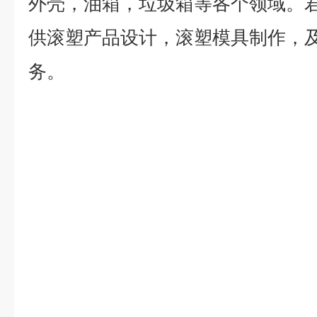
外壳，油箱，垃圾箱等各个领域。
供滚塑产品设计，滚塑模具制作，
务。