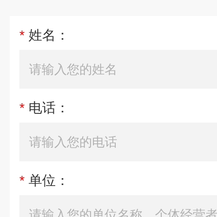
*
姓名：
*
电话：
*
单位：