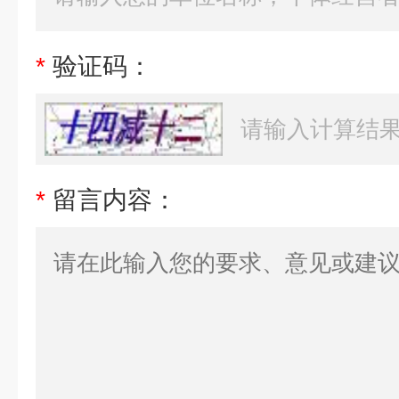
*
验证码：
*
留言内容：