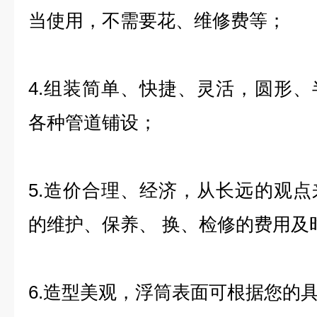
当使用，不需要花、维修费等；
4.组装简单、快捷、灵活，圆形
各种管道铺设；
5.造价合理、经济，从长远的观
的维护、保养、 换、检修的费用及
6.造型美观，浮筒表面可根据您的