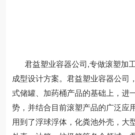
君益塑业容器公司,专做滚塑加工
成型设计方案。君益塑业容器公司
式储罐、加药桶产品的基础上，进
势，并结合目前滚塑产品的广泛应
用到了浮球浮体，化粪池外壳，大