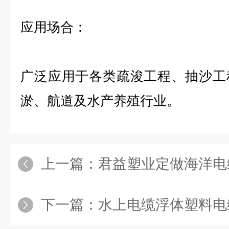
应用场合：
广泛应用于各类疏浚工程、抽沙工
淤、航道及水产养殖行业。
上一篇：
君益塑业定做海洋电
下一篇：
水上电缆浮体塑料电