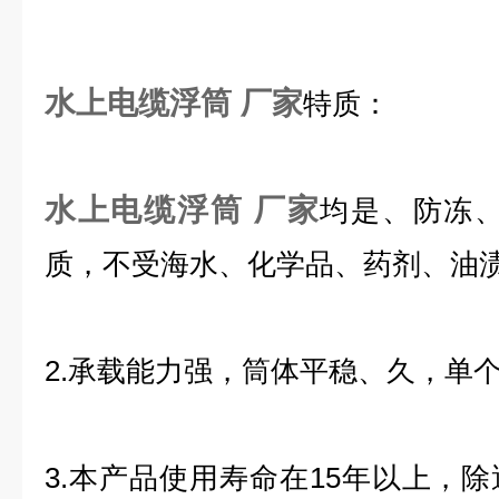
水上电缆浮筒 厂家
特质：
水上电缆浮筒 厂家
均是、防冻、
质，不受海水、化学品、药剂、油
2.承载能力强，筒体平稳、久，单个
3.本产品使用寿命在15年以上，