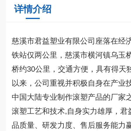
详情介绍
慈溪市君益塑业有限公司座落在经
铁站仅两公里，慈溪市横河镇乌玉
桥约30公里，交通方便，具有得天
以来，公司重视并积极自身在产业
中国大陆专业制作滚塑产品的厂家之
滚塑工艺和技术,自身实力雄厚，君
品质量、研发力度、售后服务能力