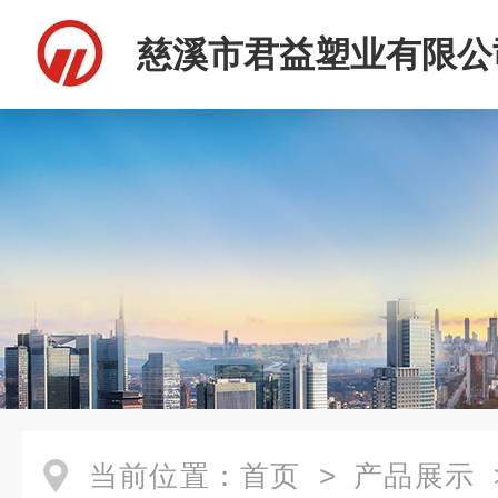
慈溪市君益塑业有限公
当前位置：
首页
>
产品展示