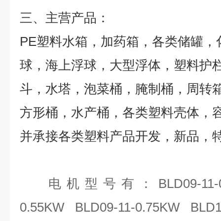
三、
主营产品：
PE塑料水箱，加药箱，各类储罐，
球，海上浮球，大型浮体，塑料护
斗，水塔，泡菜桶，腌制桶，周转
方形桶，水产桶，各类塑料壳体，
并承接各类塑料产品开发，新品，
电机型号有：
BLD09-11
0.55KW BLD09-11-0.75KW BLD