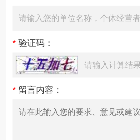
*
验证码：
*
留言内容：