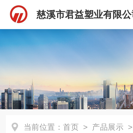
慈溪市君益塑业有限公
当前位置：
首页
>
产品展示