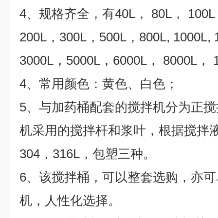
4、规格齐全，有40L， 80L， 100L
200L，300L，500L，800L, 1000L,
3000L，5000L，6000L， 8000L， 1
4、常用颜色：黄色、白色；
5、与加药桶配套的搅拌机分为正
机采用的搅拌杆和浆叶，根据搅拌
304，316L，包塑三种。
6、该搅拌桶，可以整套选购，亦
机，人性化选择。