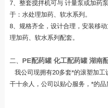
7、整套搅拌机可与 计量泵或加药
于：水处理加药、软水系列。
8、规格齐全，设计合理，安装移
理加药、软水系列配套。
PE配药罐
化工配药罐
湖南
二、
我公司现拥有20多套*的滚塑加工
干十余人，公司以贴心服务，*的品