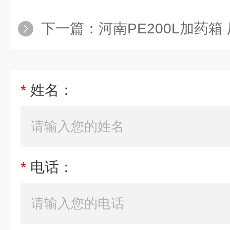
下一篇：
河南PE200L加药箱
*
姓名：
*
电话：