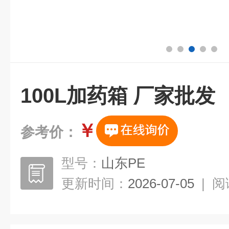
100L加药箱 厂家批发
￥
参考价：
型号：
山东PE
更新时间：
2026-07-05
|
阅