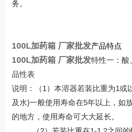
务。
100L加药箱 厂家批发
产品特点
100L加药箱 厂家批发
特性一：酸
品性表
说明：（1）本溶器若装比重为1或
及水)一般使用寿命在5年以上，如
的地方，使用寿命可大大延长。
（2）若装比重在1-1.2之间的