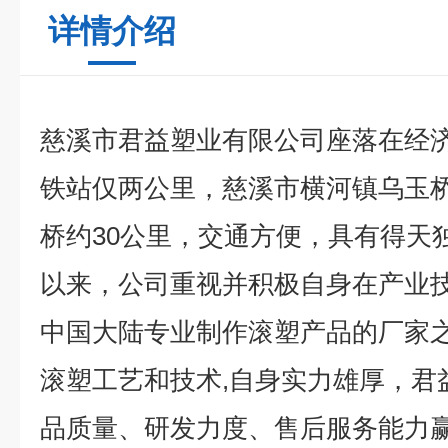
详情介绍
慈溪市君益塑业有限公司座落在经
铁站仅两公里，慈溪市横河镇乌玉
桥约30公里，交通方便，具有得天
以来，公司重视并积极自身在产业
中国大陆专业制作滚塑产品的厂家之
滚塑工艺和技术,自身实力雄厚，君
品质量、研发力度、售后服务能力