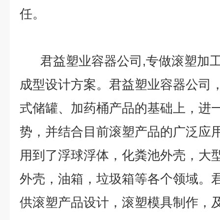
任。
君益塑业容器公司,专做滚塑加工
成型设计方案。君益塑业容器公司
式储罐、加药桶产品的基础上，进
势，并结合目前滚塑产品的广泛应
用到了浮球浮体，化粪池外壳，大
外壳，油箱，垃圾箱等各个领域。
供滚塑产品设计，滚塑模具制作，