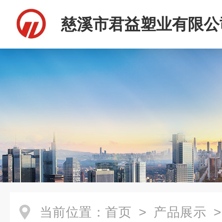
慈溪市君益塑业有限公
当前位置：
首页
>
产品展示