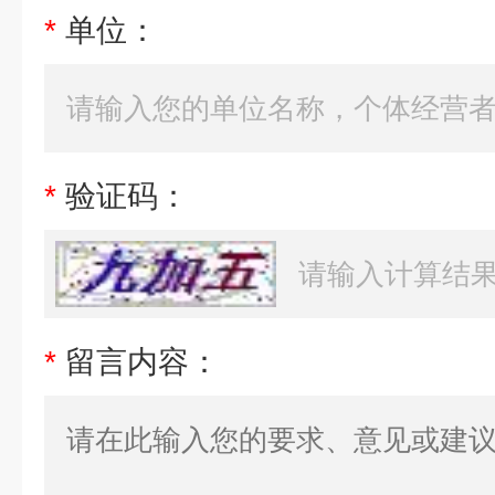
*
单位：
*
验证码：
*
留言内容：