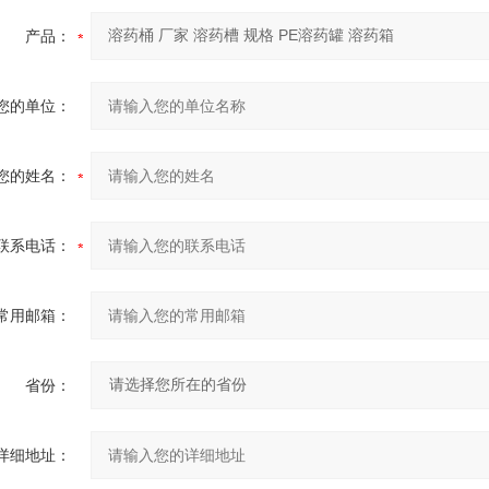
产品：
您的单位：
您的姓名：
联系电话：
常用邮箱：
省份：
详细地址：