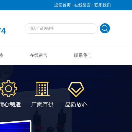
|
|
返回首页
在线留言
联系我们
74
质
在线留言
联系我们