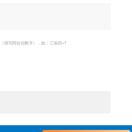
（填写阿拉伯数字），如：三加四=7