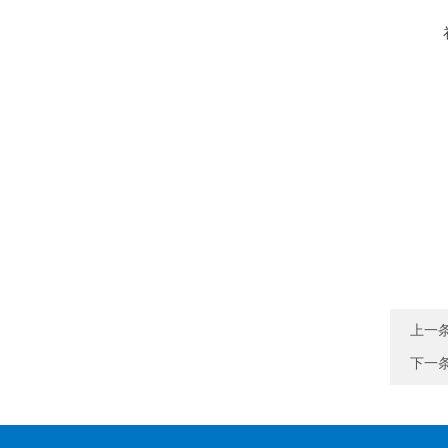
上一
下一