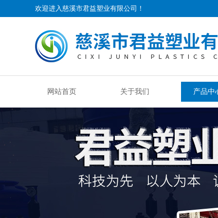
欢迎进入慈溪市君益塑业有限公司！
网站首页
关于我们
产品中