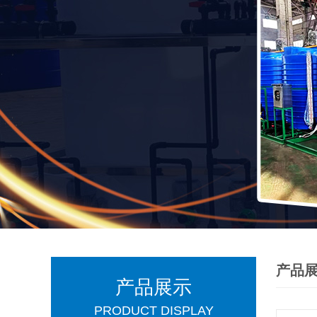
产品
产品展示
PRODUCT DISPLAY