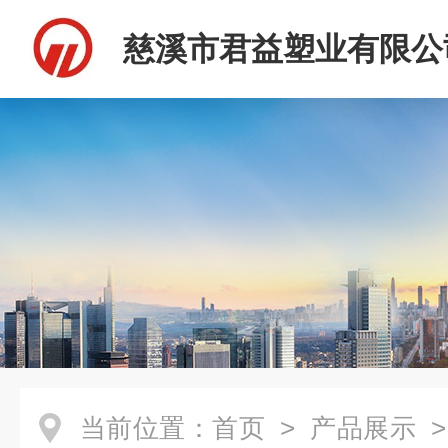
慈溪市君益塑业有限公
当前位置：
首页
>
产品展示