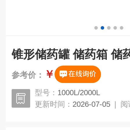
锥形储药罐 储药箱 储
￥
参考价：
型号：
1000L/2000L
更新时间：
2026-07-05
|
阅