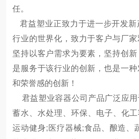
任。
君益塑业正致力于进一步开发新
行业的世界化，致力于客户与厂家
坚持以客户需求为要素，坚持创新
是服务于该行业的创新，也是一种
和荣誉感的创新！
君益塑业容器公司产品广泛应用
蓄水、水处理、环保、电子、化工容
运动健身;医疗器械;食品、酿造、