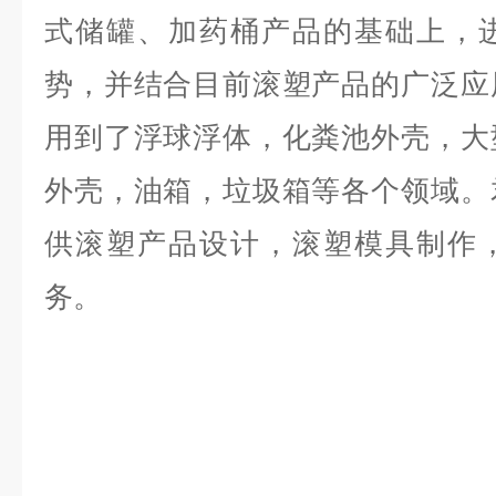
式储罐、加药桶产品的基础上，
势，并结合目前滚塑产品的广泛应
用到了浮球浮体，化粪池外壳，大
外壳，油箱，垃圾箱等各个领域。
供滚塑产品设计，滚塑模具制作
务。