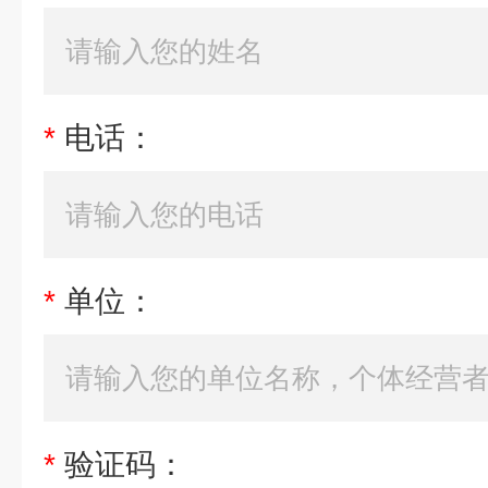
*
电话：
*
单位：
*
验证码：