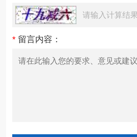
*
留言内容：