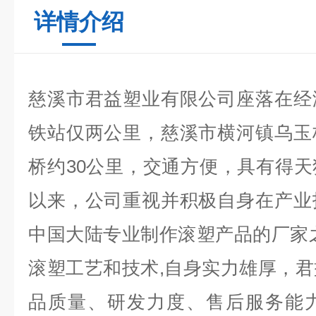
详情介绍
慈溪市君益塑业有限公司座落在经
铁站仅两公里，慈溪市横河镇乌玉
桥约30公里，交通方便，具有得
以来，公司重视并积极自身在产业
中国大陆专业制作滚塑产品的厂家
滚塑工艺和技术,自身实力雄厚，
品质量、研发力度、售后服务能