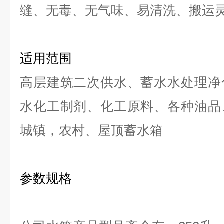
缝、无毒、无气味、易清洗、搬运
适用范围
高层建筑二次供水、蓄水水处理净
水化工制剂、化工原料、各种油品
城镇，农村、屋顶蓄水箱
参数规格