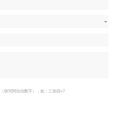
（填写阿拉伯数字），如：三加四=7