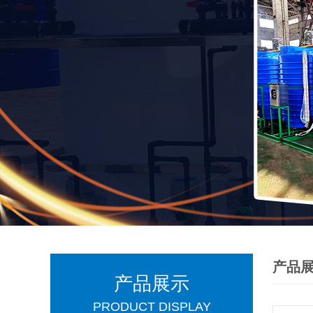
产品
产品展示
PRODUCT DISPLAY