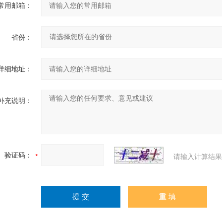
常用邮箱：
省份：
详细地址：
补充说明：
验证码：
请输入计算结果