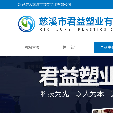
欢迎进入慈溪市君益塑业有限公司！
网站首页
关于我们
产品中