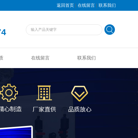
|
|
返回首页
在线留言
联系我们
74
质
在线留言
联系我们