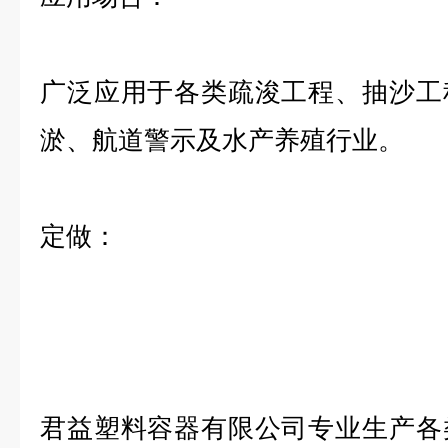
广泛应用于各类疏浚工程、抽沙工
淤、航道警示及水产养殖行业。
定做：
君益塑料容器有限公司专业生产各