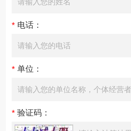
*
电话：
*
单位：
*
验证码：