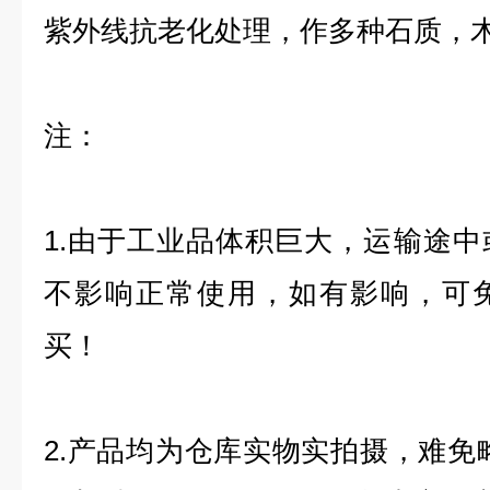
紫外线抗老化处理，作多种石质，
注：
1.由于工业品体积巨大，运输途
不影响正常使用，如有影响，可
买！
2.产品均为仓库实物实拍摄，难免