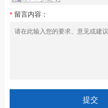
*
留言内容：