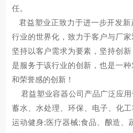
任。
君益塑业正致力于进一步开发新
行业的世界化，致力于客户与厂家
坚持以客户需求为要素，坚持创新
是服务于该行业的创新，也是一种
和荣誉感的创新！
君益塑业容器公司产品广泛应用
蓄水、水处理、环保、电子、化工容
运动健身;医疗器械;食品、酿造、