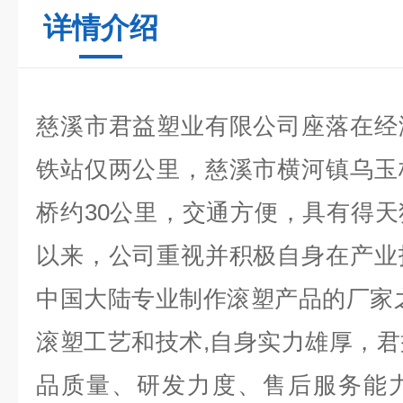
详情介绍
慈溪市君益塑业有限公司座落在经
铁站仅两公里，慈溪市横河镇乌玉
桥约30公里，交通方便，具有得
以来，公司重视并积极自身在产业
中国大陆专业制作滚塑产品的厂家
滚塑工艺和技术,自身实力雄厚，
品质量、研发力度、售后服务能