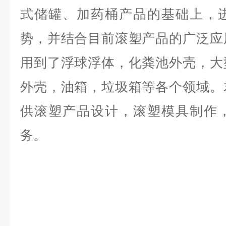
式储罐、加药桶产品的基础上，
势，并结合目前滚塑产品的广泛应
用到了浮球浮体，化粪池外壳，大
外壳，油箱，垃圾箱等各个领域。
供滚塑产品设计，滚塑模具制作
务。