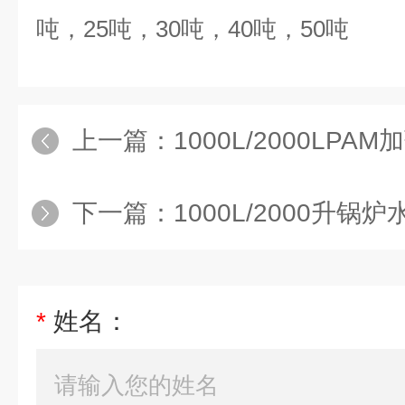
吨，
25
吨，
30
吨，
40
吨，
50
吨
上一篇：
1000L/2000LPA
下一篇：
1000L/2000升锅
*
姓名：