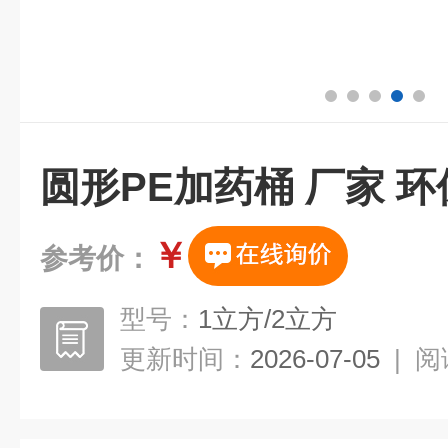
圆形PE加药桶 厂家 环
￥
参考价：
型号：
1立方/2立方
更新时间：
2026-07-05
|
阅