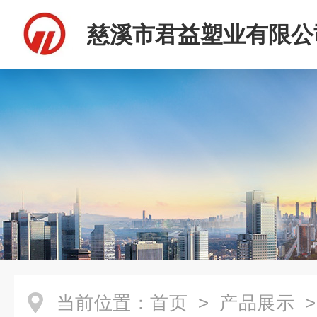
慈溪市君益塑业有限公
当前位置：
首页
>
产品展示