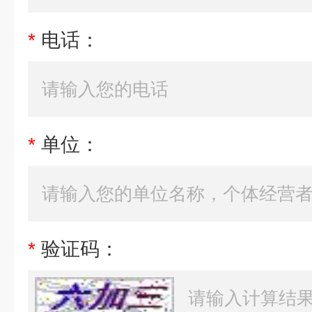
*
电话：
*
单位：
*
验证码：