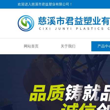
欢迎进入慈溪市君益塑业有限公司！
网站首页
关于我们
产品中