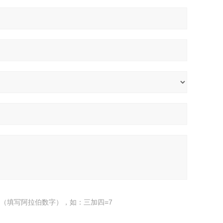
（填写阿拉伯数字），如：三加四=7