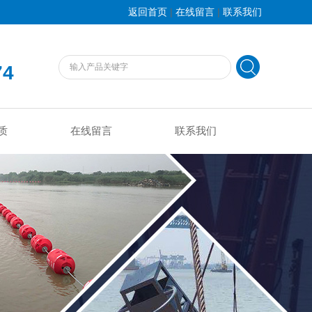
|
|
返回首页
在线留言
联系我们
74
质
在线留言
联系我们