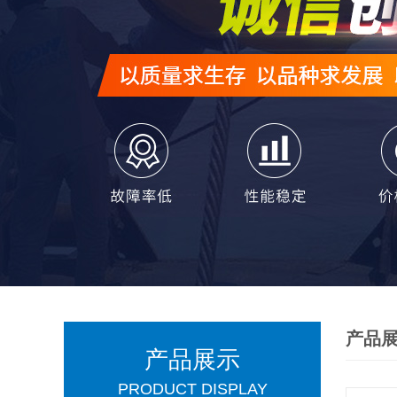
产品
产品展示
PRODUCT DISPLAY