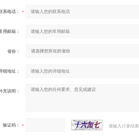
联系电话：
常用邮箱：
省份：
详细地址：
补充说明：
验证码：
请输入计算结果