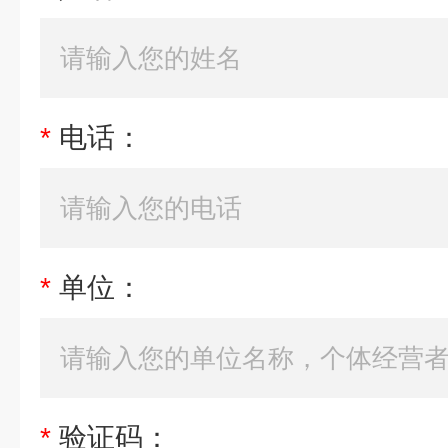
*
电话：
*
单位：
*
验证码：