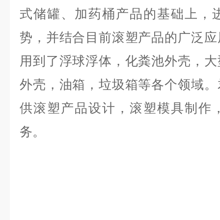
式储罐、加药桶产品的基础上，
势，并结合目前滚塑产品的广泛应
用到了浮球浮体，化粪池外壳，大
外壳，油箱，垃圾箱等各个领域。
供滚塑产品设计，滚塑模具制作
务。