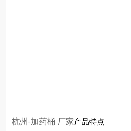
杭州-加药桶 厂家
产品特点