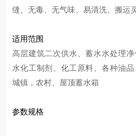
缝、无毒、无气味、易清洗、搬运
适用范围
高层建筑二次供水、蓄水水处理净
水化工制剂、化工原料、各种油品
城镇，农村、屋顶蓄水箱
参数规格