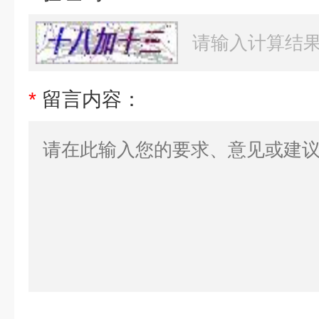
*
留言内容：