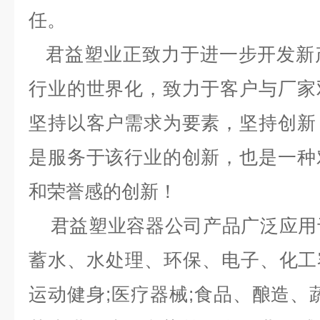
任。
君益塑业正致力于进一步开发新
行业的世界化，致力于客户与厂家
坚持以客户需求为要素，坚持创新
是服务于该行业的创新，也是一种
和荣誉感的创新！
君益塑业容器公司产品广泛应用
蓄水、水处理、环保、电子、化工容
运动健身;医疗器械;食品、酿造、