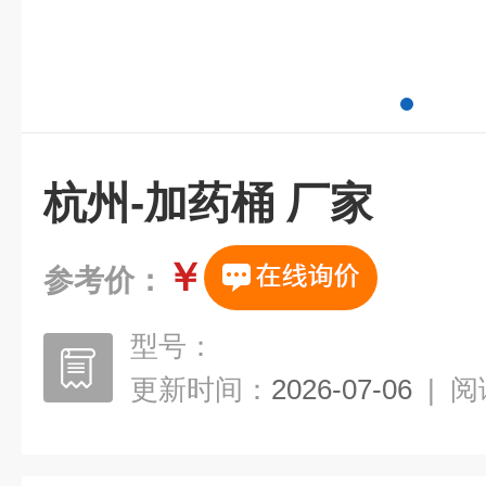
杭州-加药桶 厂家
￥
参考价：
型号：
更新时间：
2026-07-06
|
阅