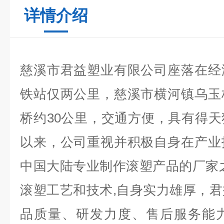
详情介绍
慈溪市君益塑业有限公司座落在经
铁站仅两公里，慈溪市横河镇乌玉
桥约30公里，交通方便，具有得
以来，公司重视并积极自身在产业
中国大陆专业制作滚塑产品的厂家
滚塑工艺和技术,自身实力雄厚，
品质量、研发力度、售后服务能