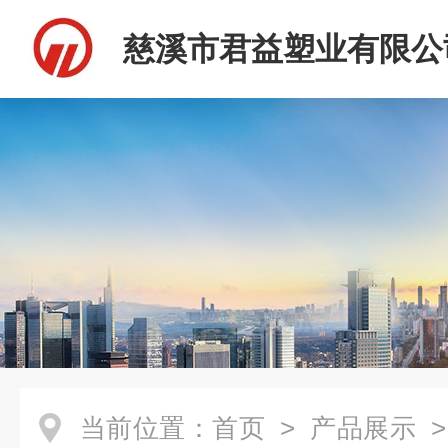
慈溪市君益塑业有限公
当前位置：
首页
>
产品展示