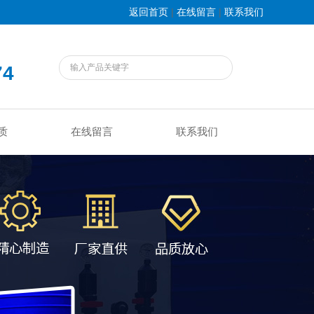
|
|
返回首页
在线留言
联系我们
74
质
在线留言
联系我们