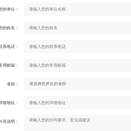
您的单位：
您的姓名：
联系电话：
常用邮箱：
省份：
详细地址：
补充说明：