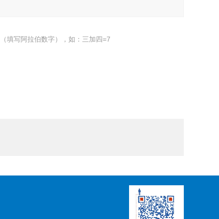
（填写阿拉伯数字），如：三加四=7