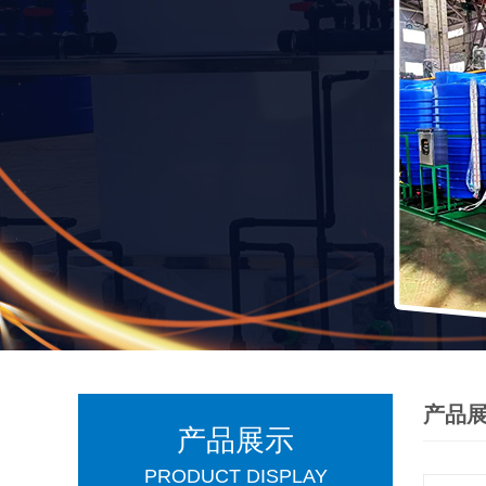
产品
产品展示
PRODUCT DISPLAY