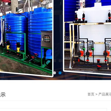
展示
>
首页
产品展