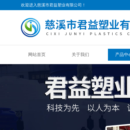
欢迎进入慈溪市君益塑业有限公司！
网站首页
关于我们
产品中