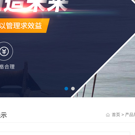
展示
>
首页
产品