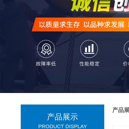
产品
产品展示
PRODUCT DISPLAY