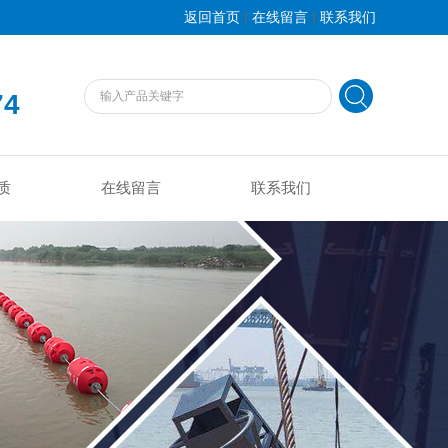
|
|
返回首页
在线留言
联系我们
74
质
在线留言
联系我们