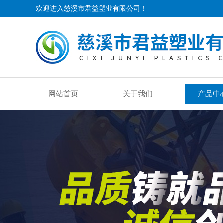
欢迎进入慈溪市君益塑业有限公司！
网站首页
关于我们
产品中