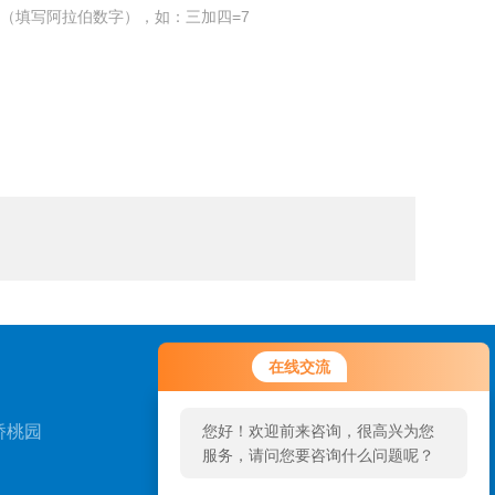
（填写阿拉伯数字），如：三加四=7
在线交流
桥桃园
您好！欢迎前来咨询，很高兴为您
服务，请问您要咨询什么问题呢？