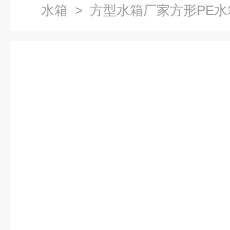
水箱
> 方型水箱厂家方形PE