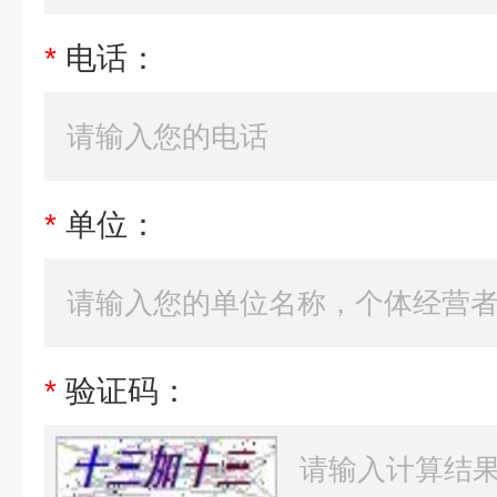
*
电话：
*
单位：
*
验证码：