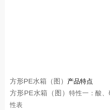
方形PE水箱（图）
产品特点
方形PE水箱（图）
特性一：酸、
性表