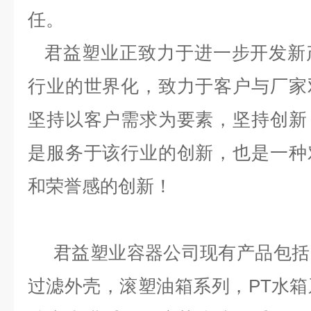
任。
君益塑业正致力于进一步开发新
行业的世界化，致力于客户与厂家
坚持以客户需求为要素，坚持创新
是服务于该行业的创新，也是一种
和荣誉感的创新！
君益塑业容器公司现有产品包括
过滤外壳，滚塑油箱系列，PT水箱