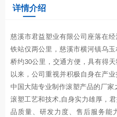
详情介绍
慈溪市君益塑业有限公司座落在经
铁站仅两公里，慈溪市横河镇乌玉
桥约30公里，交通方便，具有得
以来，公司重视并积极自身在产业
中国大陆专业制作滚塑产品的厂家
滚塑工艺和技术,自身实力雄厚，
品质量、研发力度、售后服务能