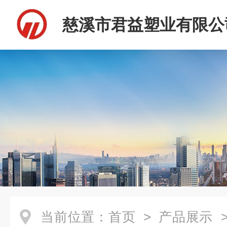
慈溪市君益塑业有限公
当前位置：
首页
>
产品展示