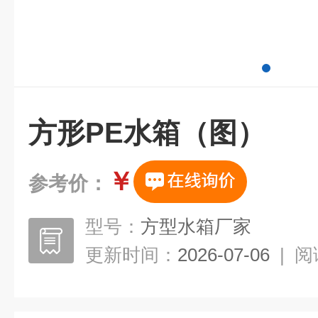
方形PE水箱（图）
￥
参考价：
型号：
方型水箱厂家
更新时间：
2026-07-06
|
阅