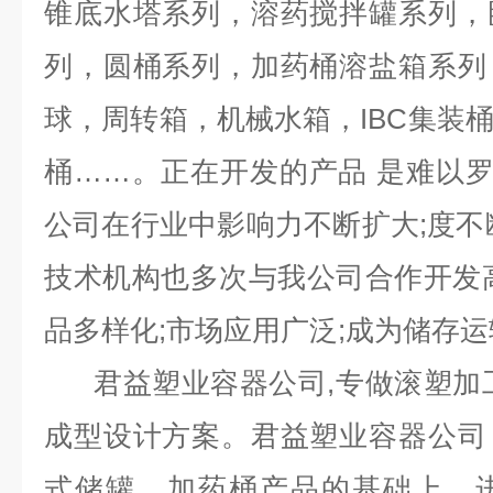
锥底水塔系列，溶药搅拌罐系列，
列，圆桶系列，加药桶溶盐箱系列
球，周转箱，机械水箱，IBC集装
桶……。正在开发的产品 是难以
公司在行业中影响力不断扩大;度不
技术机构也多次与我公司合作开发
品多样化;市场应用广泛;成为储存
君益塑业容器公司,专做滚塑加工
成型设计方案。君益塑业容器公司
式储罐、加药桶产品的基础上，