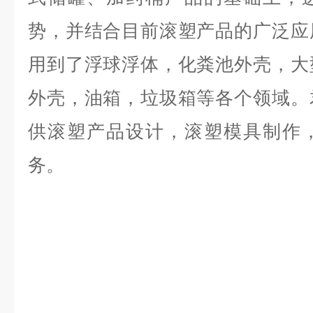
势，并结合目前滚塑产品的广泛应
用到了浮球浮体，化粪池外壳，大
外壳，油箱，垃圾箱等各个领域。
供滚塑产品设计，滚塑模具制作
务。