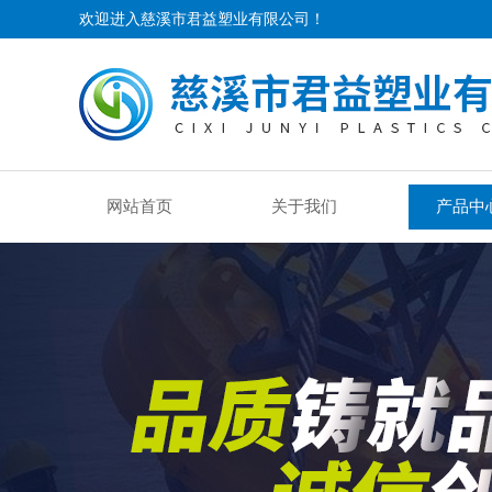
欢迎进入慈溪市君益塑业有限公司！
网站首页
关于我们
产品中