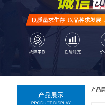
产品
产品展示
PRODUCT DISPLAY