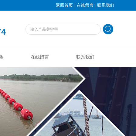
|
|
返回首页
在线留言
联系我们
74
质
在线留言
联系我们