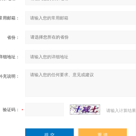
常用邮箱：
省份：
详细地址：
补充说明：
验证码：
请输入计算结果