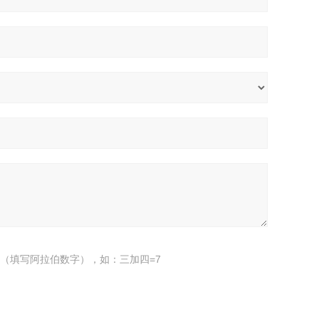
（填写阿拉伯数字），如：三加四=7