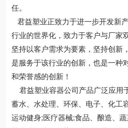
任。
君益塑业正致力于进一步开发新产
行业的世界化，致力于客户与厂家
坚持以客户需求为要素，坚持创新
是服务于该行业的创新，也是一种
和荣誉感的创新！
君益塑业容器公司产品广泛应用于
蓄水、水处理、环保、电子、化工容器
运动健身;医疗器械;食品、酿造、蔬