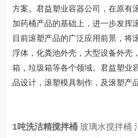
方案。君益塑业容器公司，在原有
加药桶产品的基础上，进一步发挥
目前滚塑产品的广泛应用前景，将
浮体，化粪池外壳，大型设备外壳
箱，垃圾箱等各个领域。君益塑业
品设计，滚塑模具制作，及滚塑产
1吨洗洁精搅拌桶
玻璃水搅拌桶 