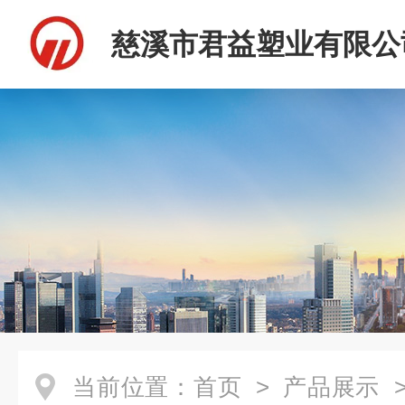
慈溪市君益塑业有限公
当前位置：
首页
>
产品展示