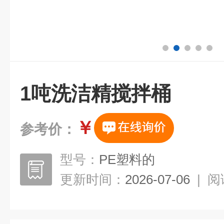
1吨洗洁精搅拌桶
￥
参考价：
型号：
PE塑料的
更新时间：
2026-07-06
|
阅