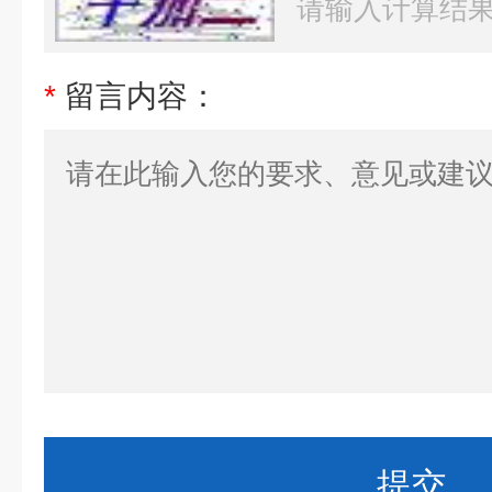
*
留言内容：