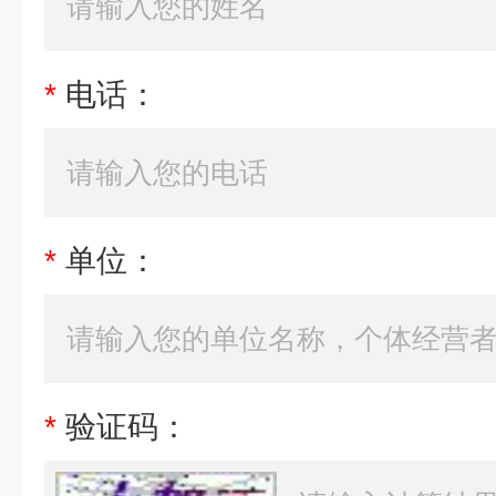
*
电话：
*
单位：
*
验证码：