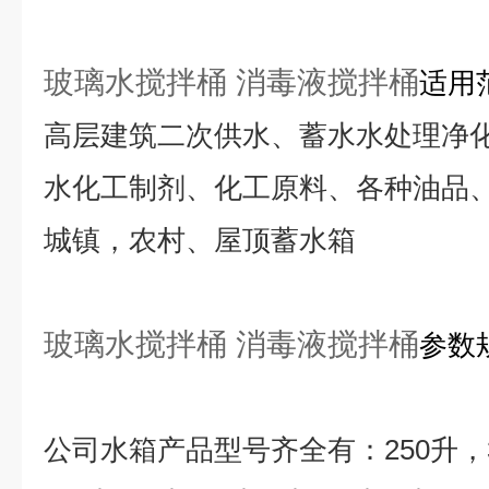
玻璃水搅拌桶 消毒液搅拌桶
适用
高层建筑二次供水、蓄水水处理净
水化工制剂、化工原料、各种油品
城镇，农村、屋顶蓄水箱
玻璃水搅拌桶 消毒液搅拌桶
参数
公司水箱产品型号齐全有：
250
升，