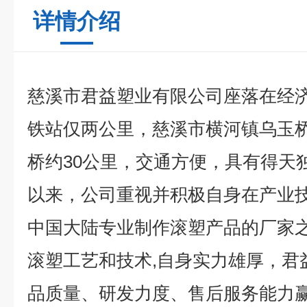
详情介绍
慈溪市君益塑业有限公司座落在经
铁站仅两公里，慈溪市横河镇乌玉
桥约30公里，交通方便，具有得天
以来，公司重视并积极自身在产业
中国大陆专业制作滚塑产品的厂家之
滚塑工艺和技术,自身实力雄厚，君
品质量、研发力度、售后服务能力