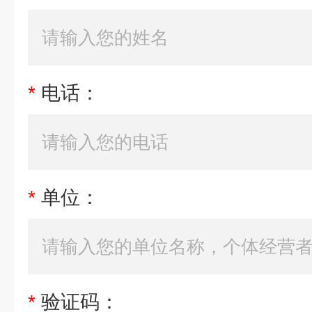
*
电话：
*
单位：
*
验证码：