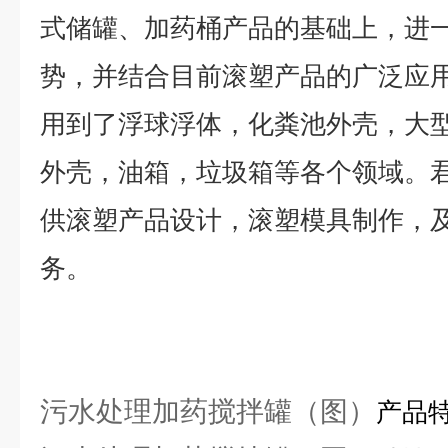
式储罐、加药桶产品的基础上，进
势，并结合目前滚塑产品的广泛应
用到了浮球浮体，化粪池外壳，大
外壳，油箱，垃圾箱等各个领域。
供滚塑产品设计，滚塑模具制作，
务。
污水处理加药搅拌罐（图）
产品