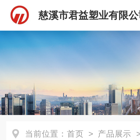
慈溪市君益塑业有限公
当前位置：
首页
>
产品展示