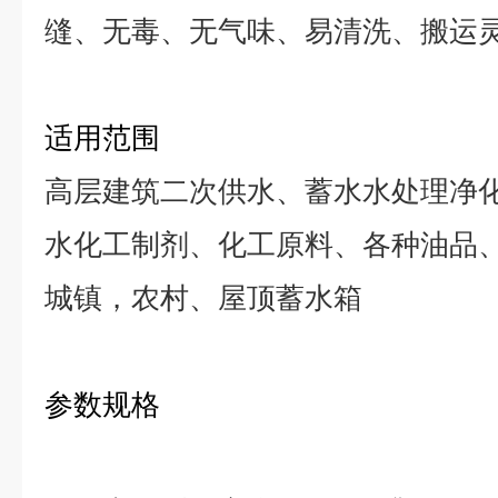
缝、无毒、无气味、易清洗、搬运
适用范围
高层建筑二次供水、蓄水水处理净
水化工制剂、化工原料、各种油品
城镇，农村、屋顶蓄水箱
参数规格