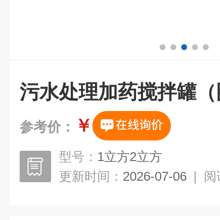
污水处理加药搅拌罐（
￥
参考价：
型号：
1立方2立方
更新时间：
2026-07-06
|
阅