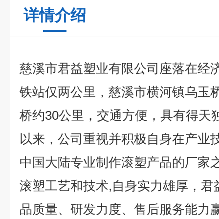
详情介绍
慈溪市君益塑业有限公司座落在经
铁站仅两公里，慈溪市横河镇乌玉
桥约30公里，交通方便，具有得天
以来，公司重视并积极自身在产业
中国大陆专业制作滚塑产品的厂家之
滚塑工艺和技术,自身实力雄厚，君
品质量、研发力度、售后服务能力