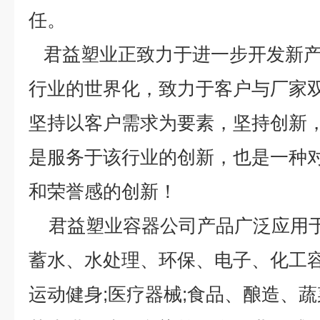
任。
君益塑业正致力于进一步开发新产
行业的世界化，致力于客户与厂家
坚持以客户需求为要素，坚持创新
是服务于该行业的创新，也是一种
和荣誉感的创新！
君益塑业容器公司产品广泛应用于
蓄水、水处理、环保、电子、化工容器
运动健身;医疗器械;食品、酿造、蔬