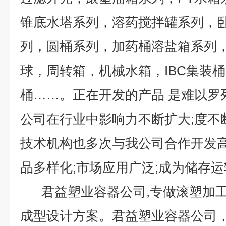
锥底水塔系列，溶药搅拌罐系列，
列，圆桶系列，加药桶溶盐箱系列
球，周转箱，机械水箱，IBC集装
桶……。正在开发的产品 是难以
公司在行业中影响力不断扩大;度不
技术机构也多次与我公司合作开发高
品多样化;市场应用广泛;成为储存
君益塑业容器公司,专做滚塑加工
成型设计方案。君益塑业容器公司