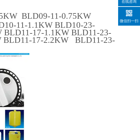
在线咨询
55KW BLD09-11-0.75KW
微信扫一扫
10-11-1.1KW BLD10-23-
 BLD11-17-1.1KW BLD11-23-
W BLD11-17-2.2KW BLD11-23-