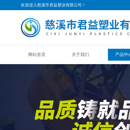
欢迎进入慈溪市君益塑业有限公司！
网站首页
关于我们
产品中