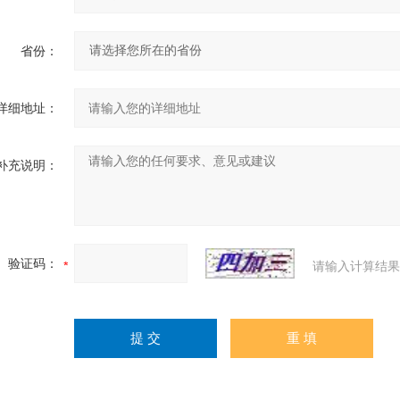
省份：
详细地址：
补充说明：
验证码：
请输入计算结果