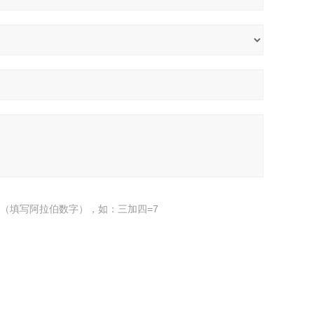
（填写阿拉伯数字），如：三加四=7