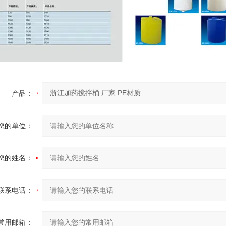
产品：
您的单位：
您的姓名：
联系电话：
常用邮箱：