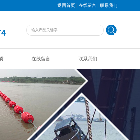
|
|
返回首页
在线留言
联系我们
74
质
在线留言
联系我们