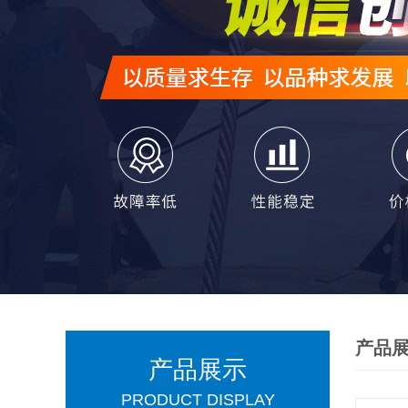
产品
产品展示
PRODUCT DISPLAY