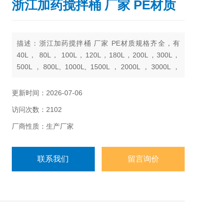
浙江加药搅拌桶 厂家 PE材质
描述：浙江加药搅拌桶 厂家 PE材质规格齐全，有
40L， 80L， 100L，120L，180L，200L，300L，
500L，800L, 1000L, 1500L，2000L，3000L，
5000L，6000L， 8000L， 10000L
更新时间：2026-07-06
访问次数：2102
厂商性质：生产厂家
联系我们
留言询价