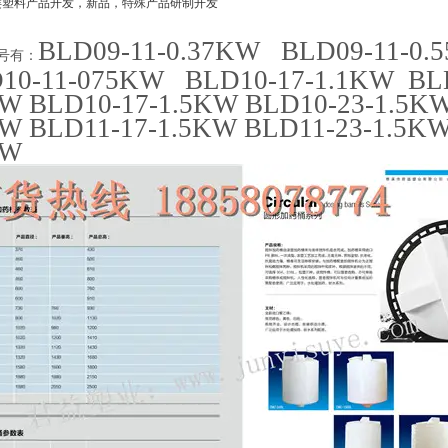
类塑料产品开发，新品，特殊产品研制开发
BLD09-11-0.37KW BLD09-11-0.
号有：
10-11-075KW BLD10-17-1.1KW BLD
W BLD10-17-1.5KW BLD10-23-1.5KW
KW BLD11-17-1.5KW BLD11-23-1.5K
KW