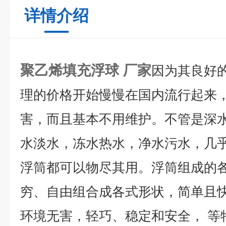
详情介绍
聚乙烯填充浮球 厂家
因为其良好
理的价格开始慢慢在国内流行起来
害，而且基本不用维护。不管是深
水淡水，冻水热水，净水污水，几
浮筒都可以物尽其用。浮筒组成的
穷、自由组合成各式形状，简单且
环境无害，轻巧、稳定和安全， 等