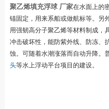
聚乙烯填充浮球 厂家
在水面上的
锚固定，用来系船或做航标等。另
用强韧高分子聚乙烯等材料制成，
冲击破坏性，能防紫外线、防冻、
蚀。可随着水潮涨落而自动升降。
头
等水上浮动平台项目的建设。