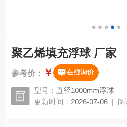
聚乙烯填充浮球 厂家
￥
参考价：
型号：
直径1000mm浮球
更新时间：
2026-07-06
|
阅