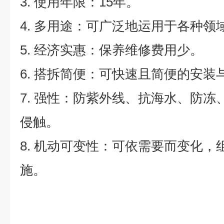
3. 使用年限：15年。
4. 多用途：可广泛地运用于各种领
5. 经济实惠：保养维修费用少。
6. 搭拆简便：可快速且简便的安装
7. 强性：防紫外线、抗海水、防
侵触。
8. 机动可变性：可依需要而变化，
施。