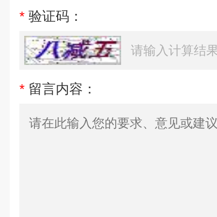
*
验证码：
*
留言内容：