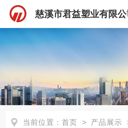
慈溪市君益塑业有限公
当前位置：
首页
>
产品展示