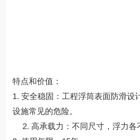
特点和价值：
1. 安全稳固：工程浮筒表面防滑
设施常见的危险。
2. 高承载力：
不同尺寸，浮力各