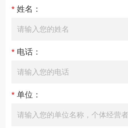
*
姓名：
*
电话：
*
单位：