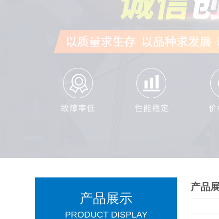
产品
产品展示
PRODUCT DISPLAY