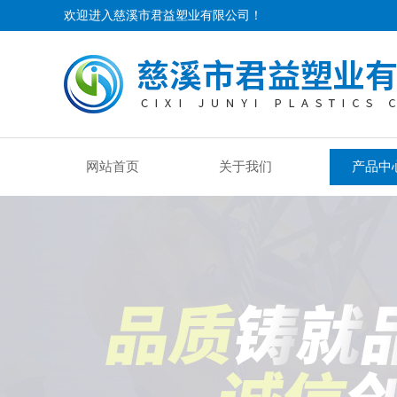
欢迎进入慈溪市君益塑业有限公司！
网站首页
关于我们
产品中