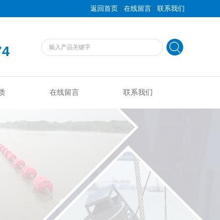
|
|
返回首页
在线留言
联系我们
74
质
在线留言
联系我们