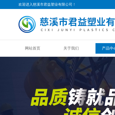
欢迎进入慈溪市君益塑业有限公司！
网站首页
关于我们
产品中