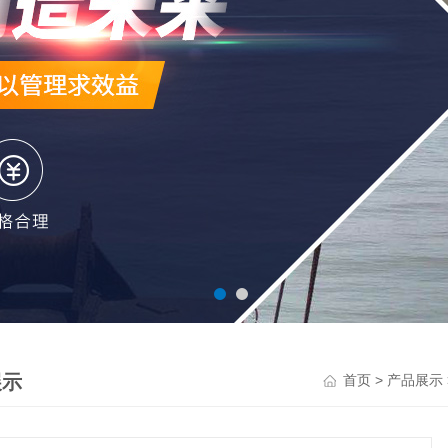
展示
>
首页
产品展示