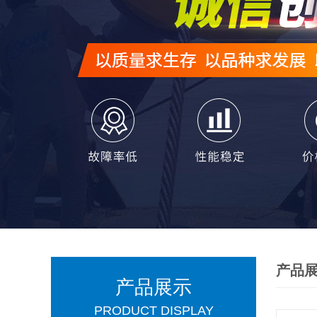
产品
产品展示
PRODUCT DISPLAY