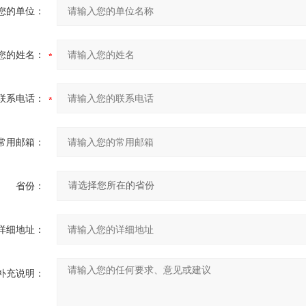
您的单位：
您的姓名：
联系电话：
常用邮箱：
省份：
详细地址：
补充说明：