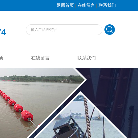
|
|
返回首页
在线留言
联系我们
74
质
在线留言
联系我们