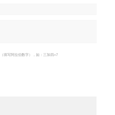
（填写阿拉伯数字），如：三加四=7