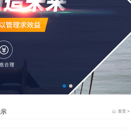
展示
>
首页