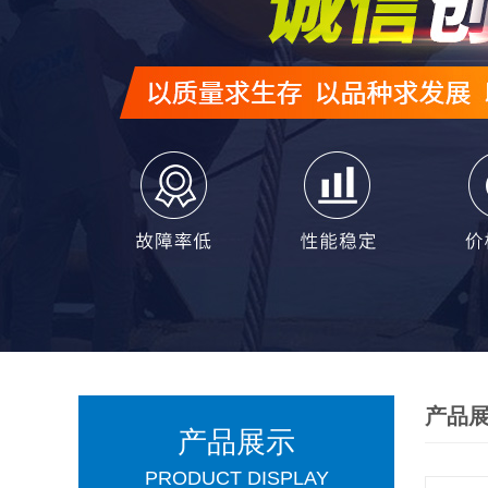
产品
产品展示
PRODUCT DISPLAY