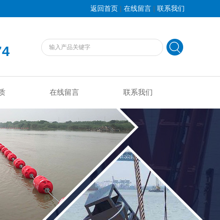
|
|
返回首页
在线留言
联系我们
74
质
在线留言
联系我们