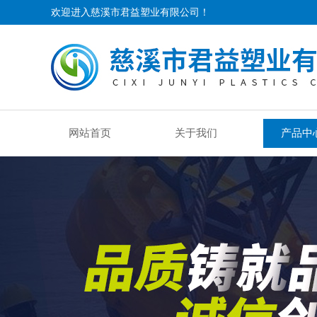
欢迎进入慈溪市君益塑业有限公司！
网站首页
关于我们
产品中