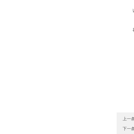
上一
下一