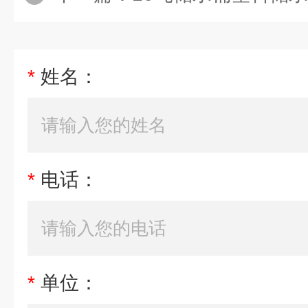
*
姓名：
*
电话：
*
单位：