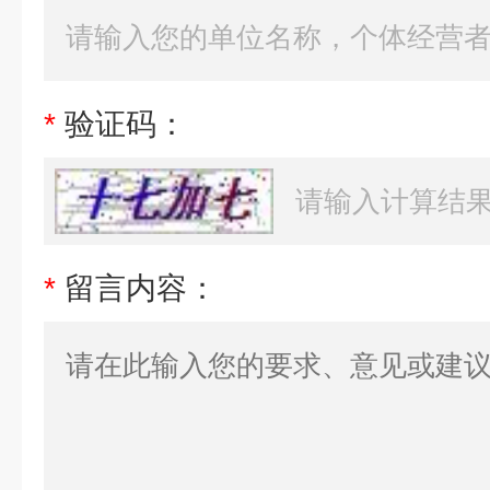
*
验证码：
*
留言内容：