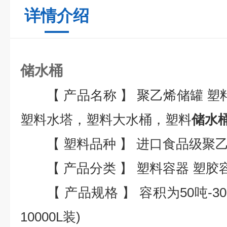
详情介绍
储水桶
【 产品名称 】 聚乙烯储罐 塑料
塑料水塔，塑料大水桶，塑料
储水
【 塑料品种 】 进口食品级聚乙烯
【 产品分类 】 塑料容器 塑胶
【 产品规格 】 容积为50吨-3
10000L装)