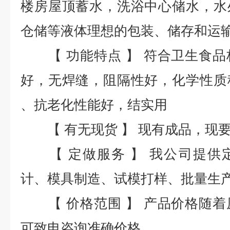
楼房屋顶蓄水，洗浴中心储水，水
仓储等液体理想的包装、储存和运
【 功能特点 】 符合卫生食品
好，无焊缝，阻隔性好，化学性质
、抗老化性能好，结实用
【 有无现货 】 现有成品，现
【 定做服务 】 我公司提供
计、模具制造、试模打样、批量生
【 价格范围 】 产品价格随着
可致电咨询准确价格