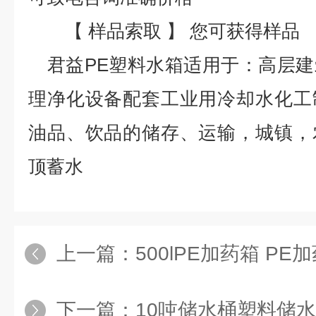
【 样品索取 】 您可获得样品
君益PE塑料水箱适用于：高层
理净化设备配套工业用冷却水化工
油品、饮品的储存、运输，城镇，
顶蓄水
上一篇：
500lPE加药箱 PE
下一篇：
10吨储水桶塑料储水