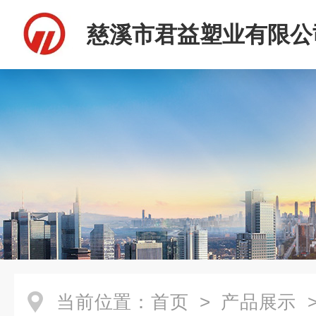
慈溪市君益塑业有限公
当前位置：
首页
>
产品展示