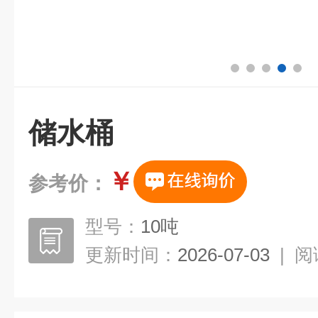
储水桶
￥
参考价：
型号：
10吨
更新时间：
2026-07-03
|
阅