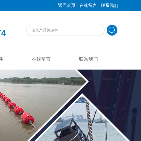
|
|
返回首页
在线留言
联系我们
74
质
在线留言
联系我们