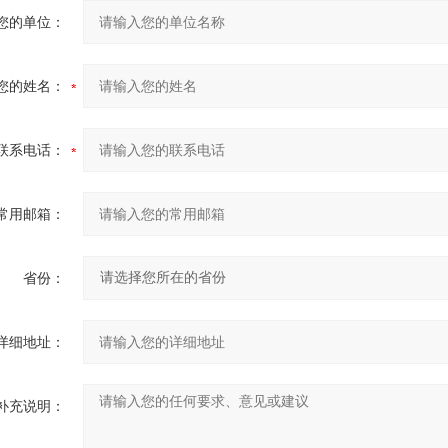
您的单位：
您的姓名：
联系电话：
常用邮箱：
省份：
详细地址：
补充说明：