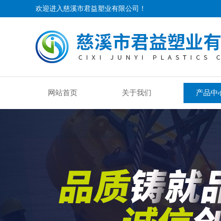
欢迎进入慈溪市君益塑业有限公司！
网站首页
关于我们
产品中