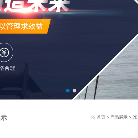
展示
>
>
首页
产品展示
P