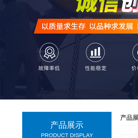
产品
产品展示
PRODUCT DISPLAY