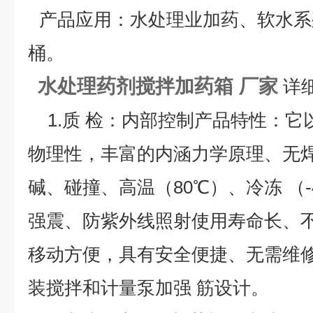
产品应用
：水处理业加药、软水系
桶。
水处理药剂搅拌加药箱 厂家
详
1.质 检：内部控制产品特性：它
物理性，丰富的内涵力学原理、无
碱、碰撞、高温（80℃）、冷冻 （
强震、防紫外线照射使用寿命长、
移动方便，具有安全便捷、无需维
装搅拌和计量泵加强 筋设计。