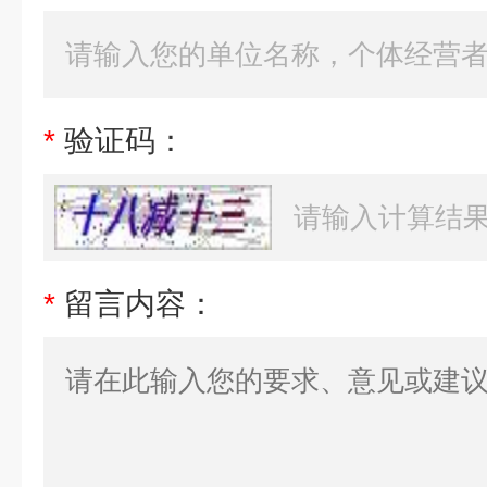
*
验证码：
*
留言内容：