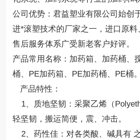
公司优势：君益塑业有限公司始创于
进*滚塑技术的厂家之一，进口原料
售后服务体系广受新老客户好评。
产品常用名称：加药箱、加药桶、
桶、PE加药箱、PE加药桶、PE桶
产品特性：
1、质地坚韧：采聚乙烯（Polyeth
轻坚韧，搬运简便，震、冲击。
2、药性佳：对各类酸、碱具有 