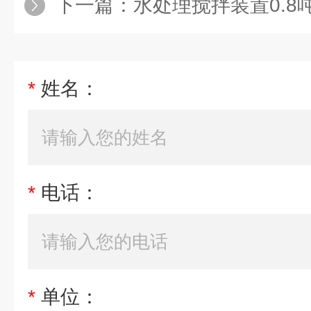
下一篇：
水处理搅拌装置0.8
*
姓名：
*
电话：
*
单位：