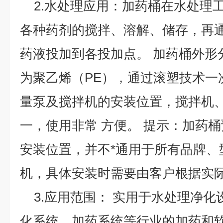
2.水处理应用：加药桶在水处理
各种药剂的搅拌、溶解、储存，再
药液投加到各投加点。 加药桶外形
为聚乙烯（PE），通过滚塑技术一
量泵及搅拌机的安装位置，搅拌机
一，使用非常 方便。 提示：加药
安装位置，并不*通用于所有品牌、
机，具体安装时需要由客户根据实
3.应用范围： 实用于水处理净化
化系统、加药系统等行业的加药和