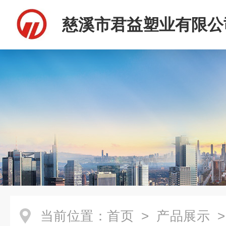
慈溪市君益塑业有限公
当前位置：
首页
>
产品展示