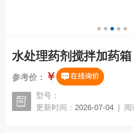
水处理药剂搅拌加药箱
￥
参考价：
型号：
更新时间：
2026-07-04
|
阅