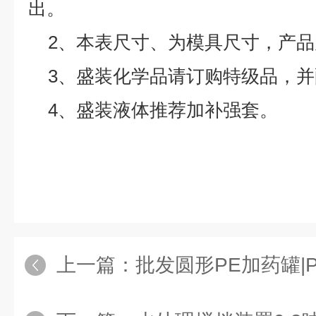
出。
2、本表尺寸、为模具尺寸，产品
3、盛装化学品请订购特级品，
4、盛装液体推荐加补强套。
上一篇：
批发圆形PE加药罐|