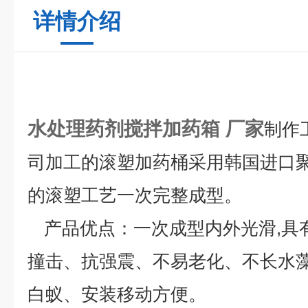
详情介绍
水处理药剂搅拌加药箱 厂家
制作
司加工的滚塑加药桶采用韩国进口
的滚塑工艺一次完整成型。
产品优点：
一次成型内外光滑,具
撞击、抗强震、不易老化、不长水
白蚁、安装移动方便。