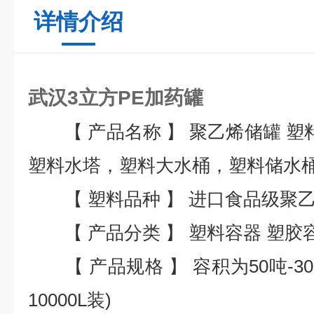
详情介绍
武汉3立方PE加药罐
【 产品名称 】 聚乙烯储罐 塑料
塑料水塔，塑料大水桶，塑料储水
【 塑料品种 】 进口食品级聚乙烯
【 产品分类 】 塑料容器 塑胶
【 产品规格 】 容积为50吨-3
10000L装)