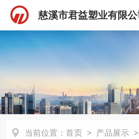
慈溪市君益塑业有限公
当前位置：
首页
>
产品展示