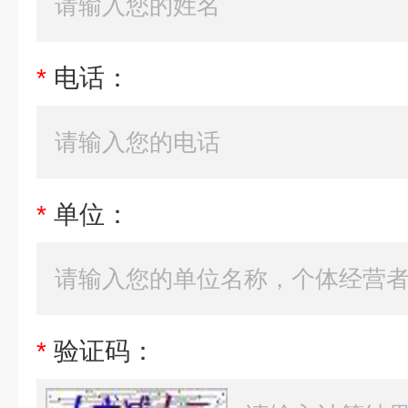
*
电话：
*
单位：
*
验证码：