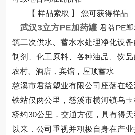
【 样品索取 】 您可获得样品
武汉3立方PE加药罐
君益PE
筑二次供水、蓄水水处理净化设备
制剂、化工原料、各种油品、饮品
农村、酒店，宾馆，屋顶蓄水
慈溪市君益塑业有限公司座落在经
铁站仅两公里，慈溪市横河镇乌玉
桥约30公里，交通方便，具有得
以来，公司重视并积极自身在产业