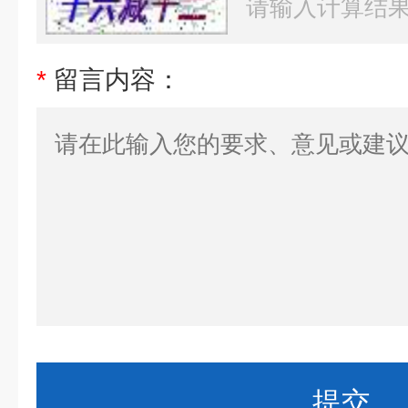
*
留言内容：