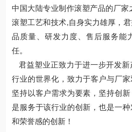
中国大陆专业制作滚塑产品的厂家
滚塑工艺和技术,自身实力雄厚，
品质量、研发力度、售后服务能
任。
君益塑业正致力于进一步开发新
行业的世界化，致力于客户与厂家
坚持以客户需求为要素，坚持创新
是服务于该行业的创新，也是一种
和荣誉感的创新！